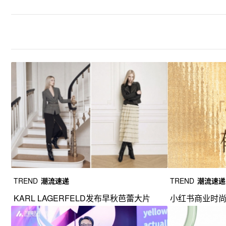
TREND
潮流速递
TREND
潮流速递
KARL LAGERFELD发布早秋芭蕾大片
小红书商业时