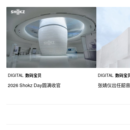
DIGITAL
数码宝贝
DIGITAL
数码宝
2026 Shokz Day圆满收官
张婧仪出任韶