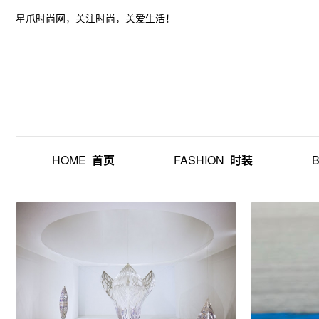
星爪时尚网，关注时尚，关爱生活！
HOME
首页
FASHION
时装