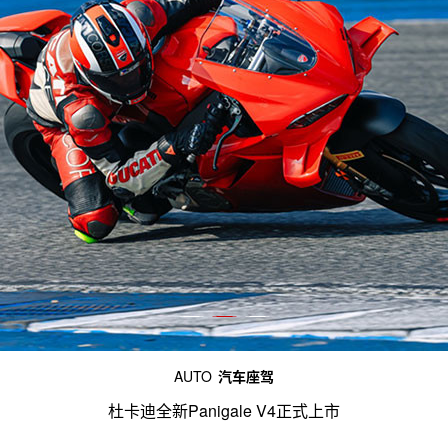
AUTO
汽车座驾
杜卡迪全新Panigale V4正式上市