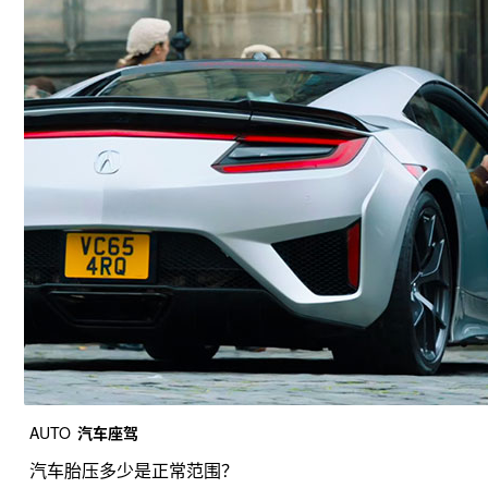
AUTO
汽车座驾
汽车胎压多少是正常范围？