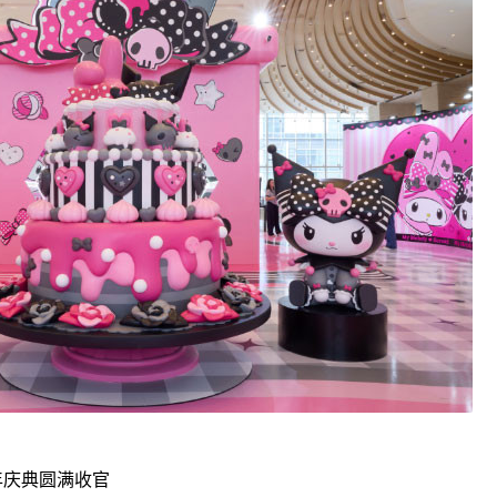
年庆典圆满收官