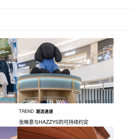
TREND
潮流速递
张晚意与HAZZYS的可持续约定