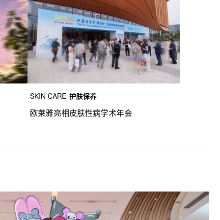
SKIN CARE
护肤保养
欧莱雅亮相皮肤性病学术年会