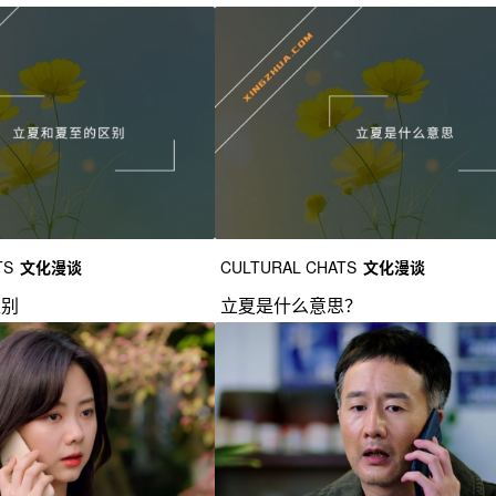
TS
文化漫谈
CULTURAL CHATS
文化漫谈
区别
立夏是什么意思？