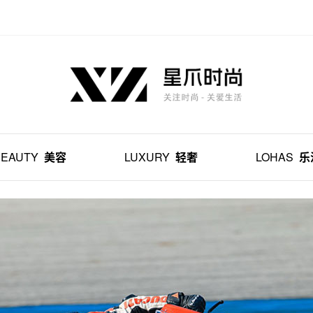
BEAUTY
美容
LUXURY
轻奢
LOHAS
乐