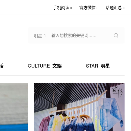
手机阅读
官方微信
话题汇总
明星
活
CULTURE
文娱
STAR
明星