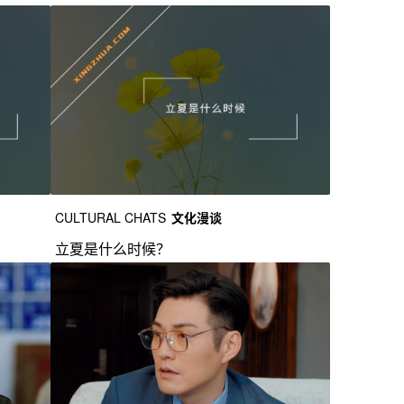
CULTURAL CHATS
文化漫谈
立夏是什么时候？