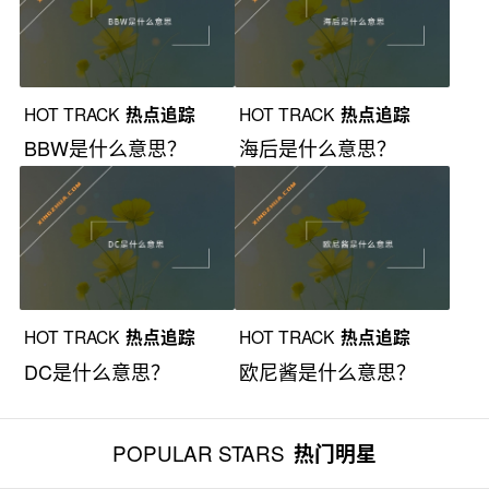
HOT TRACK
热点追踪
HOT TRACK
热点追踪
BBW是什么意思？
海后是什么意思？
HOT TRACK
热点追踪
HOT TRACK
热点追踪
DC是什么意思？
欧尼酱是什么意思？
POPULAR STARS
热门明星