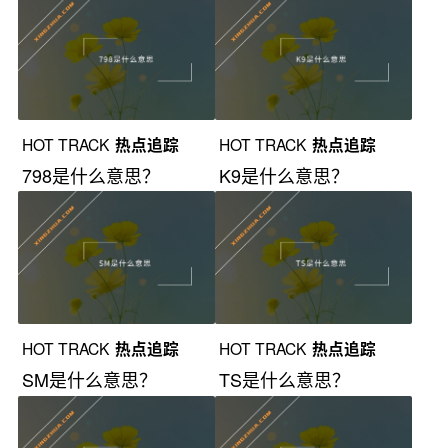
HOT TRACK
热点追踪
HOT TRACK
热点追踪
798是什么意思？
K9是什么意思？
HOT TRACK
热点追踪
HOT TRACK
热点追踪
SM是什么意思？
TS是什么意思？