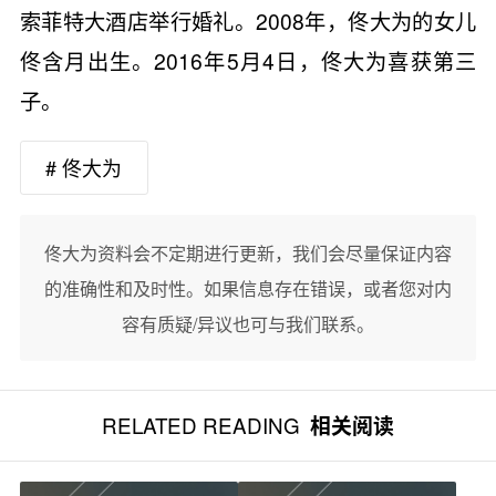
索菲特大酒店举行婚礼。2008年，佟大为的女儿
佟含月出生。2016年5月4日，佟大为喜获第三
子。
# 佟大为
佟大为资料会不定期进行更新，我们会尽量保证内容
的准确性和及时性。如果信息存在错误，或者您对内
容有质疑/异议也可与我们联系。
RELATED READING
相关阅读