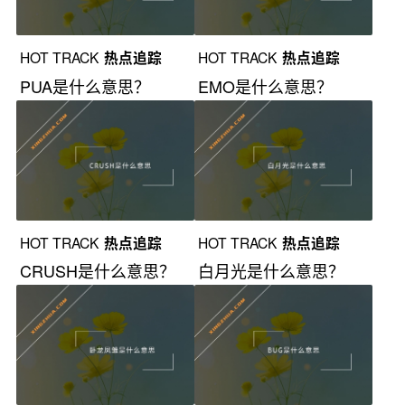
HOT TRACK
热点追踪
HOT TRACK
热点追踪
PUA是什么意思？
EMO是什么意思？
HOT TRACK
热点追踪
HOT TRACK
热点追踪
CRUSH是什么意思？
白月光是什么意思？