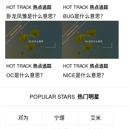
HOT TRACK
热点追踪
HOT TRACK
热点追踪
卧龙凤雏是什么意思？
BUG是什么意思？
HOT TRACK
热点追踪
HOT TRACK
热点追踪
OC是什么意思？
NICE是什么意思？
POPULAR STARS
热门明星
邓为
宁理
艾米