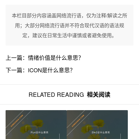
本栏目部分内容涵盖网络流行语，仅为注释/解读之所
用；大部分网络流行语并不符合现代汉语的语法规
定，建议在日常生活中谨慎或者避免使用。
上一篇：
情绪价值是什么意思？
下一篇：
ICON是什么意思？
RELATED READING
相关阅读