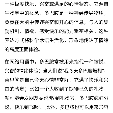
一种极度快乐、兴奋或满足的心情状态。它源自
生物学中的概念，多巴胺是一种神经传导物质，
负责在大脑中传递兴奋和开心的信息，与人的奖
励机制、情欲、感受快乐的能力紧密相关。这种
表达方式将科学术语生活化，形象地传达了情绪
的高度正面体验。
在网络用语中，多巴胺常被用来指代一种愉悦、
兴奋的情绪体验；当人们说“我今天多巴胺爆棚”，
意思就是自己今天心情非常好，充满了快乐和兴
奋的感觉；比如一个人收到了期待已久的礼物，
就可能会发朋友圈说“收到礼物啦，多巴胺疯狂分
泌，快乐到飞起”。此外，多巴胺也可以用来形容