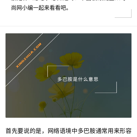
尚网小编一起来看看吧。
首先要说的是，网络语境中多巴胺通常用来形容