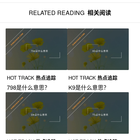
RELATED READING
相关阅读
HOT TRACK
热点追踪
HOT TRACK
热点追踪
798是什么意思？
K9是什么意思？