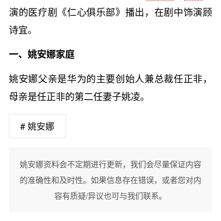
演的医疗剧《仁心俱乐部》播出，在剧中饰演顾
诗宜。
一、姚安娜家庭
姚安娜父亲是华为的主要创始人兼总裁任正非，
母亲是任正非的第二任妻子姚凌。
# 姚安娜
姚安娜资料会不定期进行更新，我们会尽量保证内容
的准确性和及时性。如果信息存在错误，或者您对内
容有质疑/异议也可与我们联系。