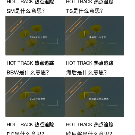
HOT TRACK
热点追踪
HOT TRACK
热点追踪
SM是什么意思？
TS是什么意思？
HOT TRACK
热点追踪
HOT TRACK
热点追踪
BBW是什么意思？
海后是什么意思？
HOT TRACK
热点追踪
HOT TRACK
热点追踪
DC是什么意思？
欧尼酱是什么意思？