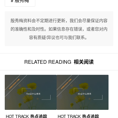
# 殷秀梅
殷秀梅资料会不定期进行更新，我们会尽量保证内容
的准确性和及时性。如果信息存在错误，或者您对内
容有质疑/异议也可与我们联系。
RELATED READING
相关阅读
HOT TRACK
热点追踪
HOT TRACK
热点追踪