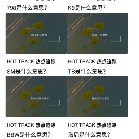
798是什么意思？
K9是什么意思？
HOT TRACK
热点追踪
HOT TRACK
热点追踪
SM是什么意思？
TS是什么意思？
HOT TRACK
热点追踪
HOT TRACK
热点追踪
BBW是什么意思？
海后是什么意思？