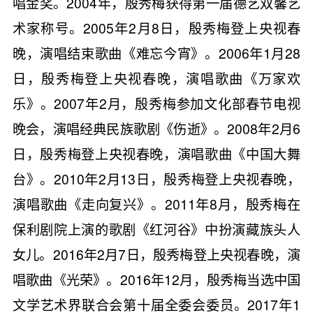
唱金奖。2004年，殷秀梅获得第一届德艺双馨艺
术家称号。2005年2月8日，殷秀梅登上央视春
晚，演唱结束歌曲《难忘今宵》。2006年1月28
日，殷秀梅登上央视春晚，演唱歌曲《万家欢
乐》。2007年2月，殷秀梅参加文化部春节电视
晚会，演唱经典民族歌剧《伤逝》。2008年2月6
日，殷秀梅登上央视春晚，演唱歌曲《中国大舞
台》。2010年2月13日，殷秀梅登上央视春晚，
演唱歌曲《走向复兴》。2011年8月，殷秀梅在
保利剧院上演的歌剧《红河谷》中扮演藏族头人
女儿。2016年2月7日，殷秀梅登上央视春晚，演
唱歌曲《光荣》。2016年12月，殷秀梅当选中国
文学艺术界联合会第十届全委会委员。2017年1