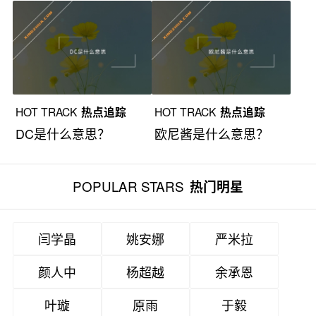
HOT TRACK
热点追踪
HOT TRACK
热点追踪
DC是什么意思？
欧尼酱是什么意思？
POPULAR STARS
热门明星
闫学晶
姚安娜
严米拉
颜人中
杨超越
余承恩
叶璇
原雨
于毅