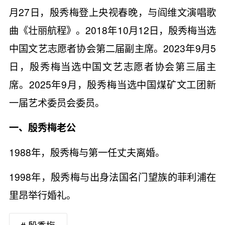
月27日，殷秀梅登上央视春晚，与阎维文演唱歌
曲《壮丽航程》。2018年10月12日，殷秀梅当选
中国文艺志愿者协会第二届副主席。2023年9月5
日，殷秀梅当选中国文艺志愿者协会第三届主
席。2025年9月，殷秀梅当选中国煤矿文工团新
一届艺术委员会委员。
一、殷秀梅老公
1988年，殷秀梅与第一任丈夫离婚。
1998年，殷秀梅与出身法国名门望族的菲利浦在
里昂举行婚礼。