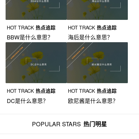
HOT TRACK
热点追踪
HOT TRACK
热点追踪
BBW是什么意思？
海后是什么意思？
HOT TRACK
热点追踪
HOT TRACK
热点追踪
DC是什么意思？
欧尼酱是什么意思？
POPULAR STARS
热门明星