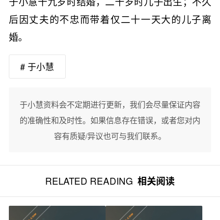
于小慧十九岁时结婚，二十岁时儿子出生；不久
后因丈夫的不忠而带着仅二十一天大的儿子离
婚。
# 于小慧
于小慧资料会不定期进行更新，我们会尽量保证内容
的准确性和及时性。如果信息存在错误，或者您对内
容有质疑/异议也可与我们联系。
RELATED READING
相关阅读