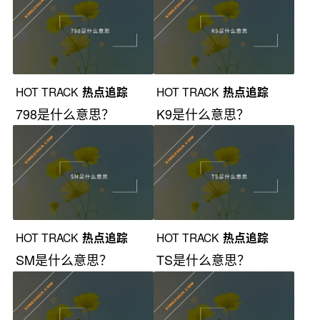
HOT TRACK
热点追踪
HOT TRACK
热点追踪
798是什么意思？
K9是什么意思？
HOT TRACK
热点追踪
HOT TRACK
热点追踪
SM是什么意思？
TS是什么意思？