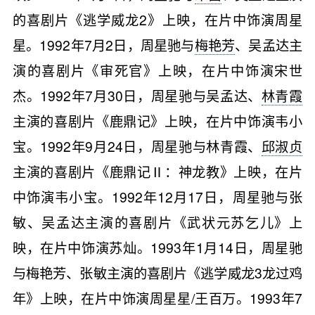
的喜剧片《逃学威龙2》上映，在片中饰演周星
星。1992年7月2日，周星驰与
梅艳芳
、吴孟达主
演的喜剧片《审死官》上映，在片中饰演宋世
杰。1992年7月30日，周星驰与吴孟达、
林青霞
主演的喜剧片《鹿鼎记》上映，在片中饰演韦小
宝。1992年9月24日，周星驰与林青霞、
邱淑贞
主演的喜剧片《鹿鼎记Ⅱ：神龙教》上映，在片
中饰演韦小宝。1992年12月17日，周星驰与张
敏、吴孟达主演的喜剧片《武状元苏乞儿》上
映，在片中饰演苏灿。1993年1月14日，周星驰
与梅艳芳、张敏主演的喜剧片《逃学威龙3龙过鸡
年》上映，在片中饰演周星星/王百万。1993年7