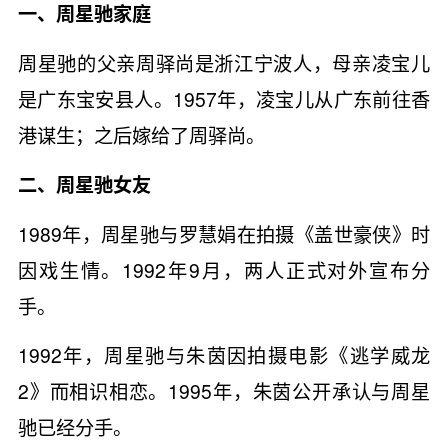
一、周星驰家庭
周星驰的父亲周驿尚是浙江宁波人，母亲凌宝儿
是广东宝安县人。1957年，凌宝儿从广东前往香
港谋生；之后嫁给了周驿尚。
二、周星驰女友
1989年，周星驰与罗慧娟在拍摄《盖世豪侠》时
因戏生情。1992年9月，两人正式对外宣布分
手。
1992年，周星驰与朱茵因拍摄电影《逃学威龙
2》而相识相恋。1995年，朱茵公开承认与周星
驰已经分手。