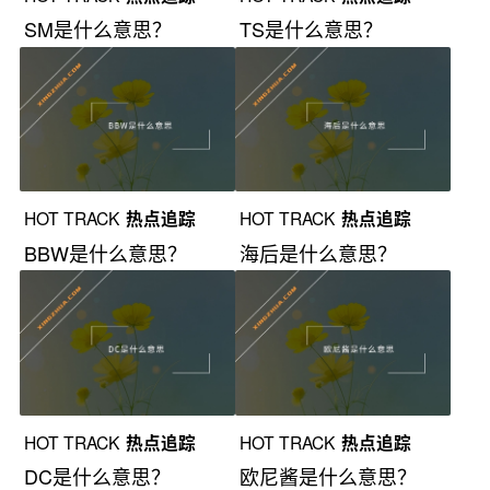
SM是什么意思？
TS是什么意思？
HOT TRACK
热点追踪
HOT TRACK
热点追踪
BBW是什么意思？
海后是什么意思？
HOT TRACK
热点追踪
HOT TRACK
热点追踪
DC是什么意思？
欧尼酱是什么意思？