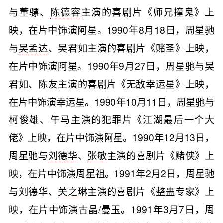
与董骠、
陈德容
主演的喜剧片《师兄撞鬼》上
映，在片中饰演阿星。1990年8月18日，周星驰
与
吴孟达
、吴君如主演的喜剧片《赌圣》上映，
在片中饰演阿星。1990年9月27日，周星驰与吴
君如、陈友主演的喜剧片《无敌幸运星》上映，
在片中饰演幸运星。1990年10月11日，周星驰与
柯俊雄、午马主演的犯罪片《江湖最后一个大
佬》上映，在片中饰演阿星。1990年12月13日，
周星驰与
刘德华
、
张敏
主演的喜剧片《赌侠》上
映，在片中饰演周星祖。1991年2月2日，周星驰
与刘德华、
关之琳
主演的喜剧片《整蛊专家》上
映，在片中饰演古晶/曼玉。1991年3月7日，周