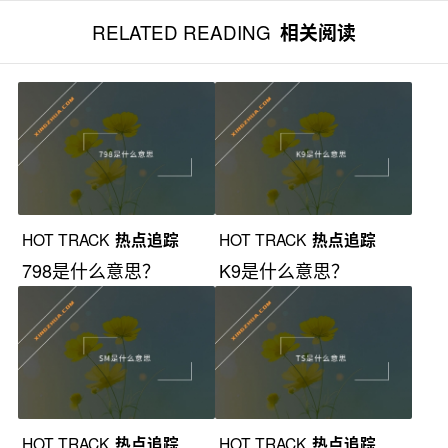
RELATED READING
相关阅读
HOT TRACK
热点追踪
HOT TRACK
热点追踪
798是什么意思？
K9是什么意思？
HOT TRACK
热点追踪
HOT TRACK
热点追踪