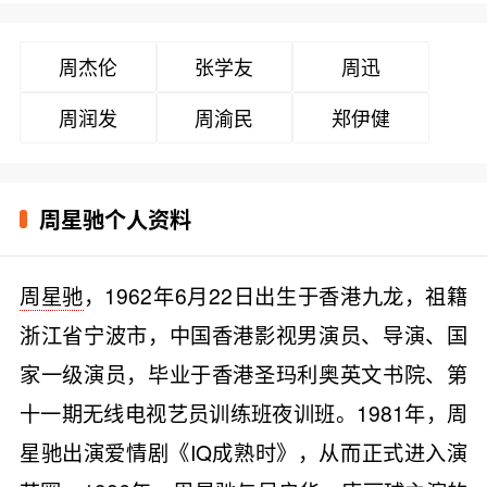
周杰伦
张学友
周迅
周润发
周渝民
郑伊健
周星驰个人资料
周星驰
，1962年6月22日出生于香港九龙，祖籍
浙江省宁波市，中国香港影视男演员、导演、国
家一级演员，毕业于香港圣玛利奥英文书院、第
十一期无线电视艺员训练班夜训班。1981年，周
星驰出演爱情剧《IQ成熟时》，从而正式进入演