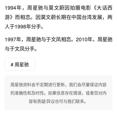
1994年，周星驰与莫文蔚因拍摄电影《大话西
游》而相恋。因莫文蔚长期在中国台湾发展，两
人于1998年分手。
1997年，周星驰与于文凤相恋。2010年，周星驰
与于文凤分手。
# 周星驰
周星驰资料会不定期进行更新，我们会尽量保证内容
的准确性和及时性。如果信息存在错误，或者您对内
容有质疑/异议也可与我们联系。