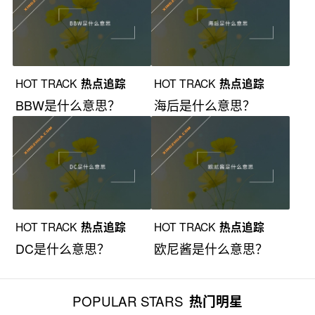
HOT TRACK
热点追踪
HOT TRACK
热点追踪
BBW是什么意思？
海后是什么意思？
HOT TRACK
热点追踪
HOT TRACK
热点追踪
DC是什么意思？
欧尼酱是什么意思？
POPULAR STARS
热门明星