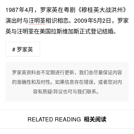
1987年4月，罗家英在粤剧《穆桂英大战洪州》
演出时与
汪明荃
相识相恋。2009年5月2日，罗家
英与汪明荃在美国拉斯维加斯正式登记结婚。
# 罗家英
罗家英资料会不定期进行更新，我们会尽量保证内容
的准确性和及时性。如果信息存在错误，或者您对内
容有质疑/异议也可与我们联系。
RELATED READING
相关阅读