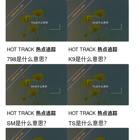
HOT TRACK
热点追踪
HOT TRACK
热点追踪
798是什么意思？
K9是什么意思？
HOT TRACK
热点追踪
HOT TRACK
热点追踪
SM是什么意思？
TS是什么意思？