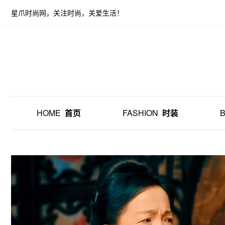
星爪时尚网，关注时尚，关爱生活！
HOME
首页
FASHION
时装