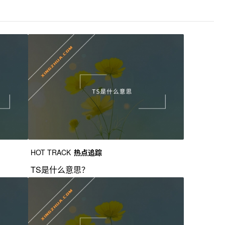
HOT TRACK
热点追踪
TS是什么意思？