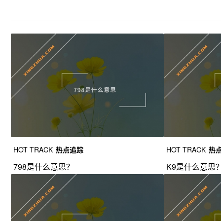
HOT TRACK
热点追踪
HOT TRACK
热
798是什么意思？
K9是什么意思