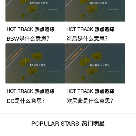
HOT TRACK
热点追踪
HOT TRACK
热点追踪
BBW是什么意思？
海后是什么意思？
HOT TRACK
热点追踪
HOT TRACK
热点追踪
DC是什么意思？
欧尼酱是什么意思？
POPULAR STARS
热门明星