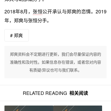
2018年8月，
张恒
公开承认与郑爽的恋情。2019
年，郑爽与张恒分手。
# 郑爽
郑爽资料会不定期进行更新，我们会尽量保证内容的
准确性和及时性。如果信息存在错误，或者您对内容
有质疑/异议也可与我们联系。
RELATED READING
相关阅读