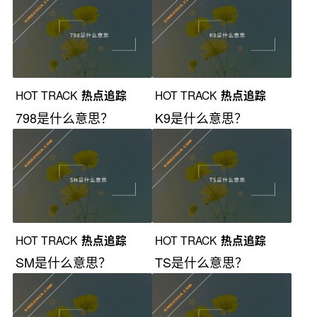
HOT TRACK
热点追踪
HOT TRACK
热点追踪
798是什么意思？
K9是什么意思？
HOT TRACK
热点追踪
HOT TRACK
热点追踪
SM是什么意思？
TS是什么意思？