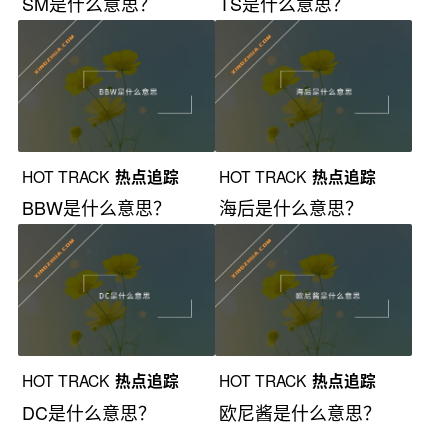
SM是什么意思？
TS是什么意思？
HOT TRACK
热点追踪
HOT TRACK
热点追踪
BBW是什么意思？
海后是什么意思？
HOT TRACK
热点追踪
HOT TRACK
热点追踪
DC是什么意思？
欧尼酱是什么意思？