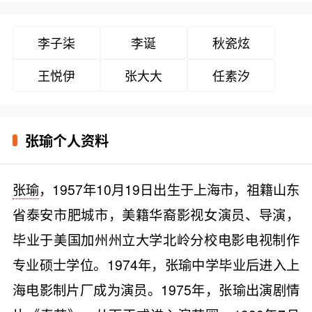
李子柒
李诞
秋瓷炫
王悦伊
张大大
任素汐
张瑜个人资料
张瑜
，1957年10月19日出生于上海市，祖籍山东
省泰安市肥城市，美籍华裔影视女演员、导演，
毕业于美国加州州立大学北岭分校电影电视制作
专业硕士学位。1974年，张瑜中学毕业后进入上
海电影制片厂成为演员。1975年，张瑜出演剧情