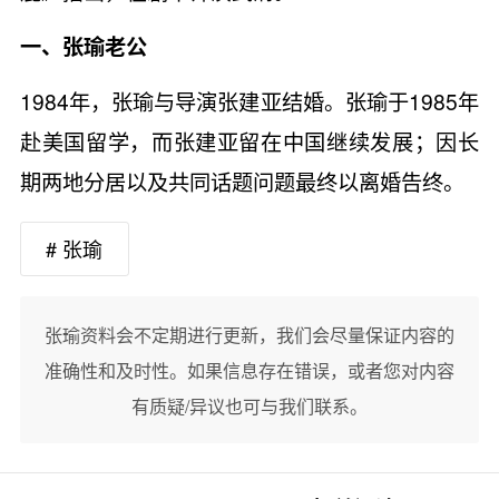
一、张瑜老公
1984年，张瑜与导演张建亚结婚。张瑜于1985年
赴美国留学，而张建亚留在中国继续发展；因长
期两地分居以及共同话题问题最终以离婚告终。
# 张瑜
张瑜资料会不定期进行更新，我们会尽量保证内容的
准确性和及时性。如果信息存在错误，或者您对内容
有质疑/异议也可与我们联系。