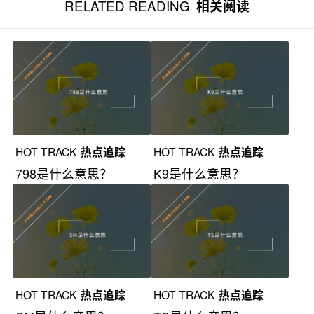
RELATED READING
相关阅读
HOT TRACK
热点追踪
HOT TRACK
热点追踪
798是什么意思？
K9是什么意思？
HOT TRACK
热点追踪
HOT TRACK
热点追踪