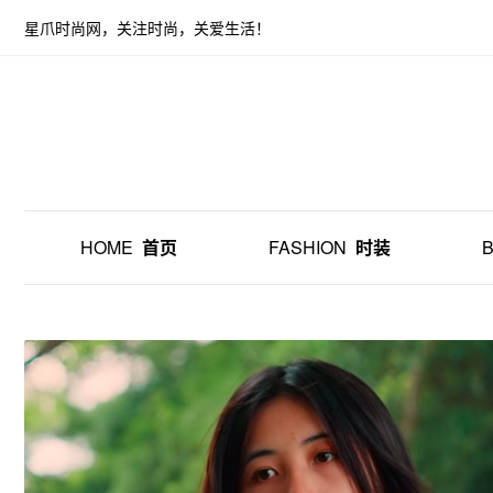
星爪时尚网，关注时尚，关爱生活！
HOME
首页
FASHION
时装