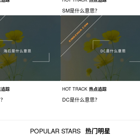
？
SM是什么意思？
点追踪
HOT TRACK
热点追踪
思？
DC是什么意思？
POPULAR STARS
热门明星