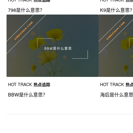
798是什么意思？
K9是什么意思
HOT TRACK
热点追踪
HOT TRACK
热
BBW是什么意思？
海后是什么意