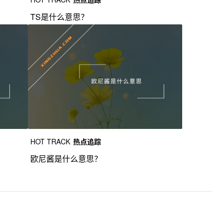
TS是什么意思？
HOT TRACK
热点追踪
欧尼酱是什么意思？