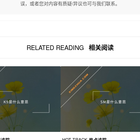
误，或者您对内容有质疑/异议也可与我们联系。
RELATED READING
相关阅读
点追踪
HOT TRACK
热点追踪