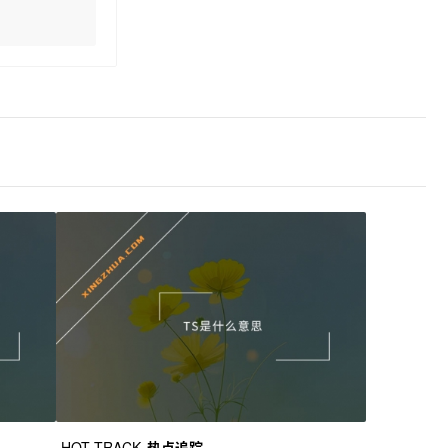
HOT TRACK
热点追踪