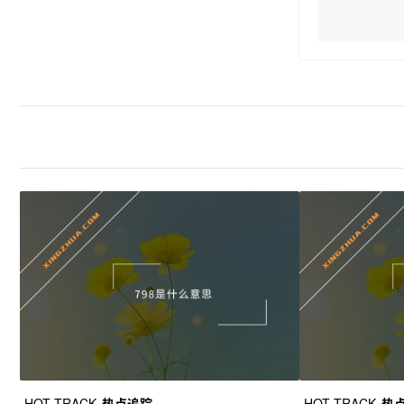
HOT TRACK
热点追踪
HOT TRACK
热