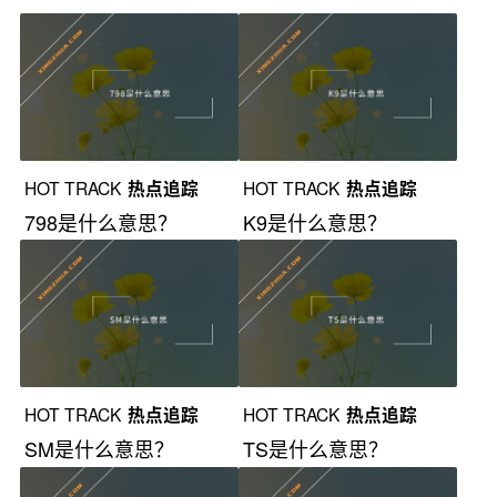
HOT TRACK
热点追踪
HOT TRACK
热点追踪
798是什么意思？
K9是什么意思？
HOT TRACK
热点追踪
HOT TRACK
热点追踪
SM是什么意思？
TS是什么意思？