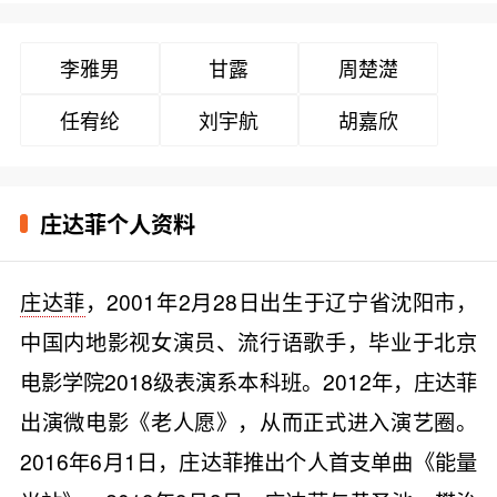
李雅男
甘露
周楚濋
任宥纶
刘宇航
胡嘉欣
庄达菲个人资料
庄达菲
，2001年2月28日出生于辽宁省沈阳市，
中国内地影视女演员、流行语歌手，毕业于北京
电影学院2018级表演系本科班。2012年，庄达菲
出演微电影《老人愿》，从而正式进入演艺圈。
2016年6月1日，庄达菲推出个人首支单曲《能量