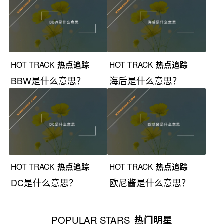
HOT TRACK
热点追踪
HOT TRACK
热点追踪
BBW是什么意思？
海后是什么意思？
HOT TRACK
热点追踪
HOT TRACK
热点追踪
DC是什么意思？
欧尼酱是什么意思？
POPULAR STARS
热门明星