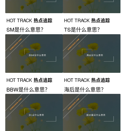
HOT TRACK
热点追踪
HOT TRACK
热点追踪
SM是什么意思？
TS是什么意思？
HOT TRACK
热点追踪
HOT TRACK
热点追踪
BBW是什么意思？
海后是什么意思？