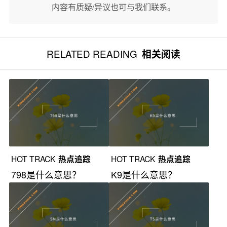
内容有质疑/异议也可与我们联系。
RELATED READING
相关阅读
HOT TRACK
热点追踪
HOT TRACK
热点追踪
798是什么意思？
K9是什么意思？