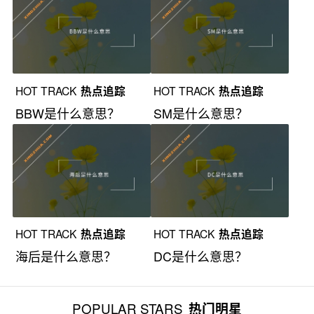
HOT TRACK
热点追踪
HOT TRACK
热点追踪
BBW是什么意思？
SM是什么意思？
HOT TRACK
热点追踪
HOT TRACK
热点追踪
海后是什么意思？
DC是什么意思？
POPULAR STARS
热门明星