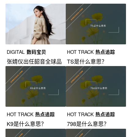
DIGITAL
数码宝贝
HOT TRACK
热点追踪
张婧仪出任韶音全球品
TS是什么意思？
牌大使
HOT TRACK
热点追踪
HOT TRACK
热点追踪
K9是什么意思？
798是什么意思？