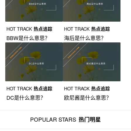
HOT TRACK
热点追踪
HOT TRACK
热点追踪
BBW是什么意思？
海后是什么意思？
HOT TRACK
热点追踪
HOT TRACK
热点追踪
DC是什么意思？
欧尼酱是什么意思？
POPULAR STARS
热门明星