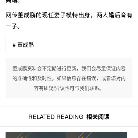
网传董成鹏的现任妻子模特出身，两人婚后育有
一子。
# 董成鹏
董成鹏资料会不定期进行更新，我们会尽量保证内容
的准确性和及时性。如果信息存在错误，或者您对内
容有质疑/异议也可与我们联系。
RELATED READING
相关阅读