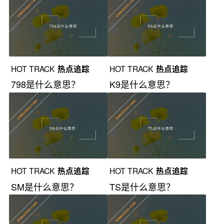
HOT TRACK
热点追踪
HOT TRACK
热点追踪
798是什么意思？
K9是什么意思？
HOT TRACK
热点追踪
HOT TRACK
热点追踪
SM是什么意思？
TS是什么意思？