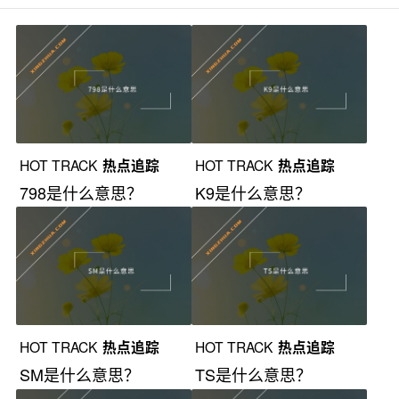
HOT TRACK
热点追踪
HOT TRACK
热点追踪
798是什么意思？
K9是什么意思？
HOT TRACK
热点追踪
HOT TRACK
热点追踪
SM是什么意思？
TS是什么意思？