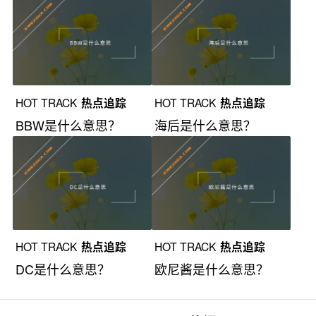
HOT TRACK
热点追踪
HOT TRACK
热点追踪
BBW是什么意思？
海后是什么意思？
HOT TRACK
热点追踪
HOT TRACK
热点追踪
DC是什么意思？
欧尼酱是什么意思？