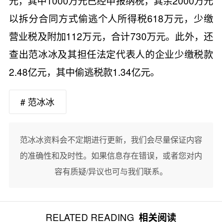
元，其中1000万元已经申报纳税，其余2000万元
以拆分合同方式偷逃个人所得税618万元，少缴
营业税及附加112万元，合计730万元。此外，还
查出范冰冰及其担任法定代表人的企业少缴税款
2.48亿元，其中偷逃税款1.34亿元。
# 范冰冰
范冰冰资料会不定期进行更新，我们会尽量保证内容
的准确性和及时性。如果信息存在错误，或者您对内
容有质疑/异议也可与我们联系。
RELATED READING
相关阅读