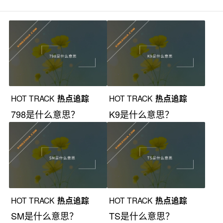
HOT TRACK
热点追踪
HOT TRACK
热点追踪
798是什么意思？
K9是什么意思？
HOT TRACK
热点追踪
HOT TRACK
热点追踪
SM是什么意思？
TS是什么意思？