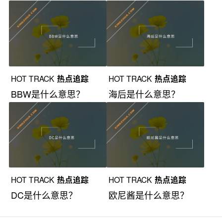
HOT TRACK
热点追踪
HOT TRACK
热点追踪
BBW是什么意思？
海后是什么意思？
HOT TRACK
热点追踪
HOT TRACK
热点追踪
DC是什么意思？
欧尼酱是什么意思？