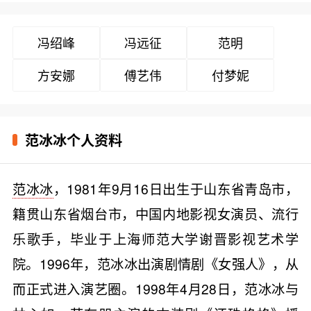
冯绍峰
冯远征
范明
方安娜
傅艺伟
付梦妮
范冰冰个人资料
范冰冰
，1981年9月16日出生于山东省青岛市，
籍贯山东省烟台市，中国内地影视女演员、流行
乐歌手，毕业于上海师范大学谢晋影视艺术学
院。1996年，范冰冰出演剧情剧《女强人》，从
而正式进入演艺圈。1998年4月28日，范冰冰与