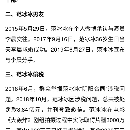
二、范冰冰男友
2015年5月29日，范冰冰在个人微博承认与演员
李晨
交往。2017年9月16日，范冰冰36岁生日当
天李晨求婚成功。2019年6月27日，范冰冰宣布
与李晨分手。
三、范冰冰偷税
2018年6月，群众举报范冰冰“阴阳合同”涉税问
题。2018年10月，范冰冰因涉税问题，总共被处
罚款8.84亿元，并刊登致歉信。范冰冰在电影
《大轰炸》剧组拍摄过程中实际取得片酬3000万