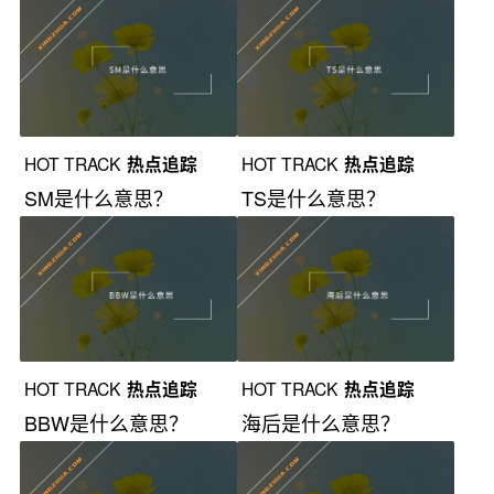
HOT TRACK
热点追踪
HOT TRACK
热点追踪
SM是什么意思？
TS是什么意思？
HOT TRACK
热点追踪
HOT TRACK
热点追踪
BBW是什么意思？
海后是什么意思？