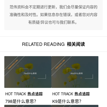
范伟资料会不定期进行更新，我们会尽量保证内容的
准确性和及时性。如果信息存在错误，或者您对内容
有质疑/异议也可与我们联系。
RELATED READING
相关阅读
HOT TRACK
热点追踪
HOT TRACK
热点追踪
798是什么意思？
K9是什么意思？