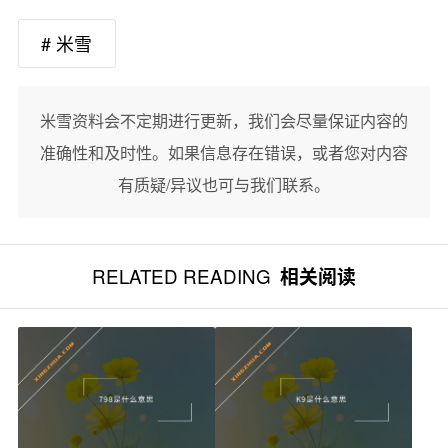
# 米雪
米雪资料会不定期进行更新，我们会尽量保证内容的
准确性和及时性。如果信息存在错误，或者您对内容
有质疑/异议也可与我们联系。
RELATED READING
相关阅读