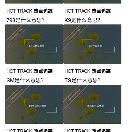
HOT TRACK
热点追踪
HOT TRACK
热点追踪
798是什么意思？
K9是什么意思？
HOT TRACK
热点追踪
HOT TRACK
热点追踪
SM是什么意思？
TS是什么意思？
HOT TRACK
热点追踪
HOT TRACK
热点追踪