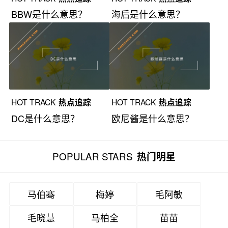
BBW是什么意思？
海后是什么意思？
HOT TRACK
热点追踪
HOT TRACK
热点追踪
DC是什么意思？
欧尼酱是什么意思？
POPULAR STARS
热门明星
马伯骞
梅婷
毛阿敏
毛晓慧
马柏全
苗苗