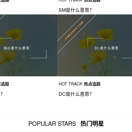
？
SM是什么意思？
点追踪
HOT TRACK
热点追踪
思？
DC是什么意思？
POPULAR STARS
热门明星