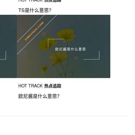
TS是什么意思？
HOT TRACK
热点追踪
欧尼酱是什么意思？