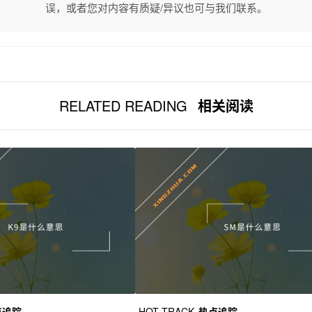
误，或者您对内容有质疑/异议也可与我们联系。
RELATED READING
相关阅读
点追踪
HOT TRACK
热点追踪