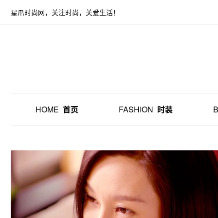
星爪时尚网，关注时尚，关爱生活！
HOME
首页
FASHION
时装