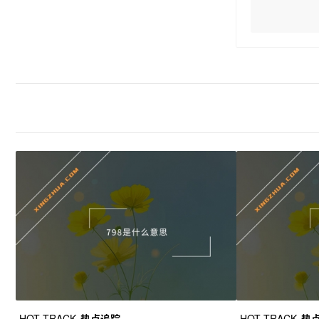
HOT TRACK
热点追踪
HOT TRACK
热