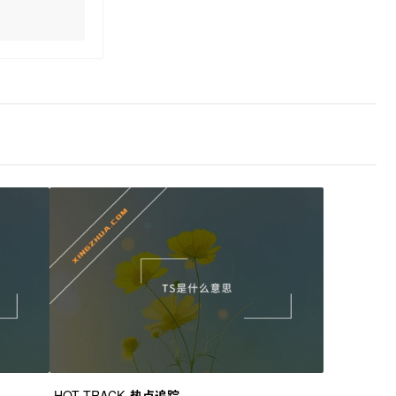
HOT TRACK
热点追踪