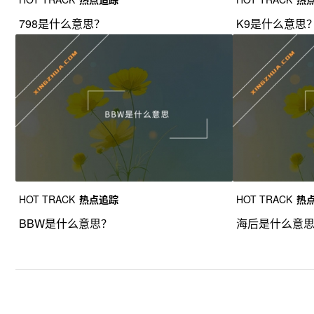
798是什么意思？
K9是什么意思
HOT TRACK
热点追踪
HOT TRACK
热
BBW是什么意思？
海后是什么意