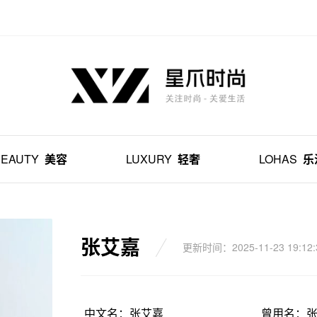
BEAUTY
美容
LUXURY
轻奢
LOHAS
乐
张艾嘉
更新时间：2025-11-23 19:12:
中文名：张艾嘉
曾用名：