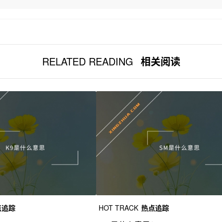
RELATED READING
相关阅读
点追踪
HOT TRACK
热点追踪