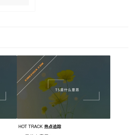
HOT TRACK
热点追踪