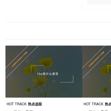
HOT TRACK
热点追踪
HOT TRACK
热