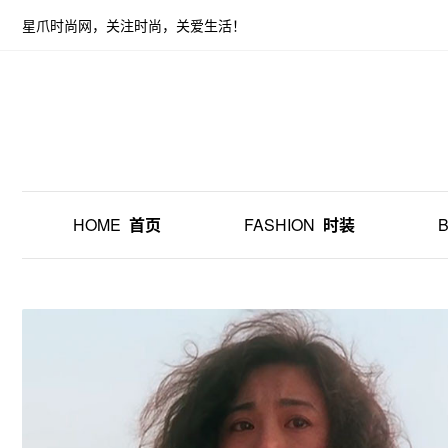
星爪时尚网，关注时尚，关爱生活！
HOME
首页
FASHION
时装