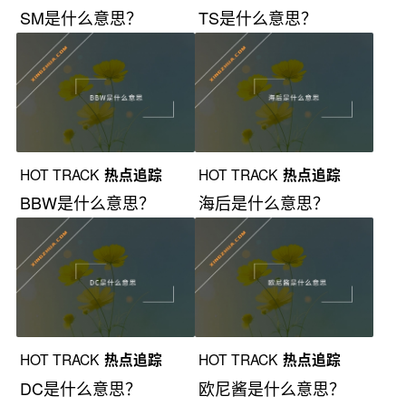
SM是什么意思？
TS是什么意思？
HOT TRACK
热点追踪
HOT TRACK
热点追踪
BBW是什么意思？
海后是什么意思？
HOT TRACK
热点追踪
HOT TRACK
热点追踪
DC是什么意思？
欧尼酱是什么意思？