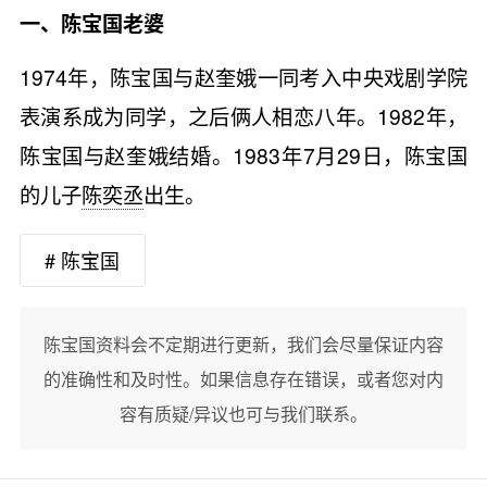
一、陈宝国老婆
1974年，陈宝国与赵奎娥一同考入中央戏剧学院
表演系成为同学，之后俩人相恋八年。1982年，
陈宝国与赵奎娥结婚。1983年7月29日，陈宝国
的儿子
陈奕丞
出生。
# 陈宝国
陈宝国资料会不定期进行更新，我们会尽量保证内容
的准确性和及时性。如果信息存在错误，或者您对内
容有质疑/异议也可与我们联系。