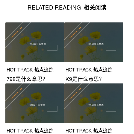
RELATED READING
相关阅读
HOT TRACK
热点追踪
HOT TRACK
热点追踪
798是什么意思？
K9是什么意思？
HOT TRACK
热点追踪
HOT TRACK
热点追踪