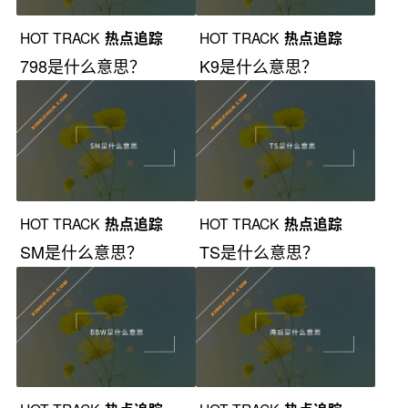
HOT TRACK
热点追踪
HOT TRACK
热点追踪
798是什么意思？
K9是什么意思？
HOT TRACK
热点追踪
HOT TRACK
热点追踪
SM是什么意思？
TS是什么意思？