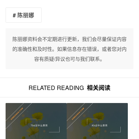
# 陈丽娜
陈丽娜资料会不定期进行更新，我们会尽量保证内容
的准确性和及时性。如果信息存在错误，或者您对内
容有质疑/异议也可与我们联系。
RELATED READING
相关阅读