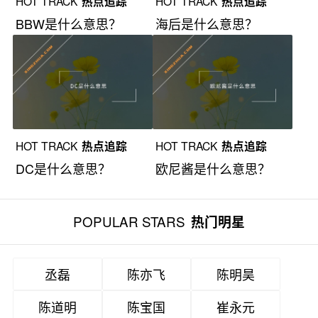
HOT TRACK
热点追踪
HOT TRACK
热点追踪
BBW是什么意思？
海后是什么意思？
HOT TRACK
热点追踪
HOT TRACK
热点追踪
DC是什么意思？
欧尼酱是什么意思？
POPULAR STARS
热门明星
丞磊
陈亦飞
陈明昊
陈道明
陈宝国
崔永元