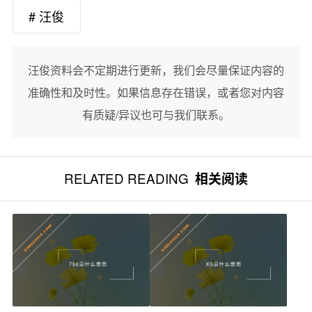
# 汪俊
汪俊资料会不定期进行更新，我们会尽量保证内容的
准确性和及时性。如果信息存在错误，或者您对内容
有质疑/异议也可与我们联系。
RELATED READING
相关阅读