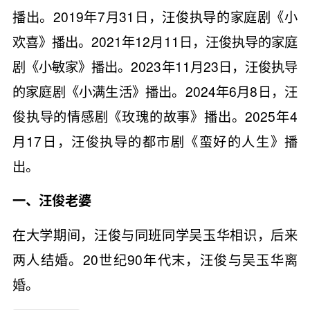
播出。2019年7月31日，汪俊执导的家庭剧《小
欢喜》播出。2021年12月11日，汪俊执导的家庭
剧《小敏家》播出。2023年11月23日，汪俊执导
的家庭剧《小满生活》播出。2024年6月8日，汪
俊执导的情感剧《玫瑰的故事》播出。2025年4
月17日，汪俊执导的都市剧《蛮好的人生》播
出。
一、汪俊老婆
在大学期间，汪俊与同班同学吴玉华相识，后来
两人结婚。20世纪90年代末，汪俊与吴玉华离
婚。