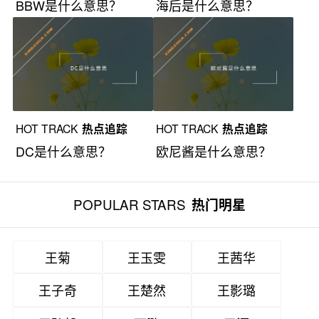
BBW是什么意思？
海后是什么意思？
HOT TRACK
热点追踪
HOT TRACK
热点追踪
DC是什么意思？
欧尼酱是什么意思？
POPULAR STARS
热门明星
王菊
王玉雯
王茜华
王子奇
王楚然
王影璐