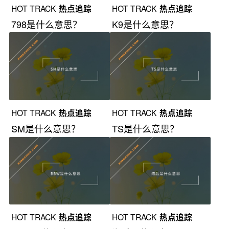
HOT TRACK
热点追踪
HOT TRACK
热点追踪
798是什么意思？
K9是什么意思？
HOT TRACK
热点追踪
HOT TRACK
热点追踪
SM是什么意思？
TS是什么意思？
HOT TRACK
热点追踪
HOT TRACK
热点追踪