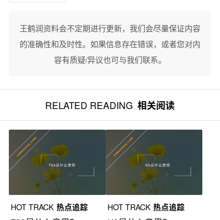
王鹤润资料会不定期进行更新，我们会尽量保证内容
的准确性和及时性。如果信息存在错误，或者您对内
容有质疑/异议也可与我们联系。
RELATED READING
相关阅读
HOT TRACK
热点追踪
HOT TRACK
热点追踪