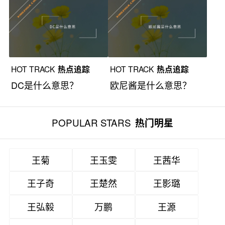
HOT TRACK
热点追踪
HOT TRACK
热点追踪
DC是什么意思？
欧尼酱是什么意思？
POPULAR STARS
热门明星
王菊
王玉雯
王茜华
王子奇
王楚然
王影璐
王弘毅
万鹏
王源