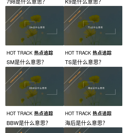
798是什么意思？
K9是什么意思？
HOT TRACK
热点追踪
HOT TRACK
热点追踪
SM是什么意思？
TS是什么意思？
HOT TRACK
热点追踪
HOT TRACK
热点追踪
BBW是什么意思？
海后是什么意思？