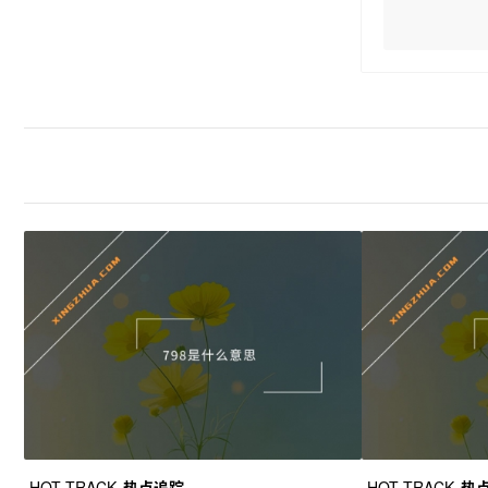
HOT TRACK
热点追踪
HOT TRACK
热