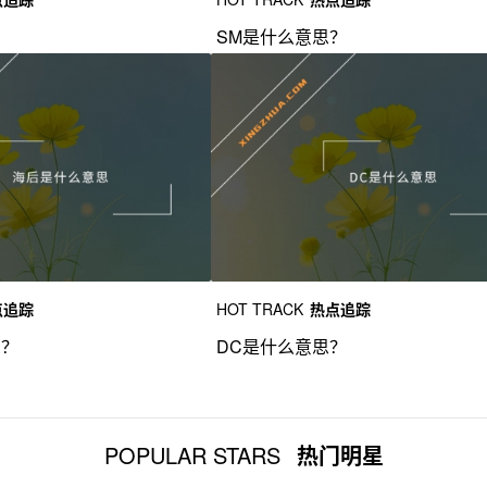
？
SM是什么意思？
点追踪
HOT TRACK
热点追踪
思？
DC是什么意思？
POPULAR STARS
热门明星