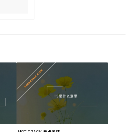
HOT TRACK
热点追踪