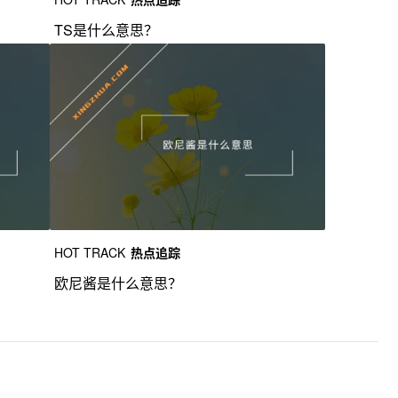
TS是什么意思？
HOT TRACK
热点追踪
欧尼酱是什么意思？