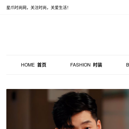
星爪时尚网，关注时尚，关爱生活！
HOME
首页
FASHION
时装