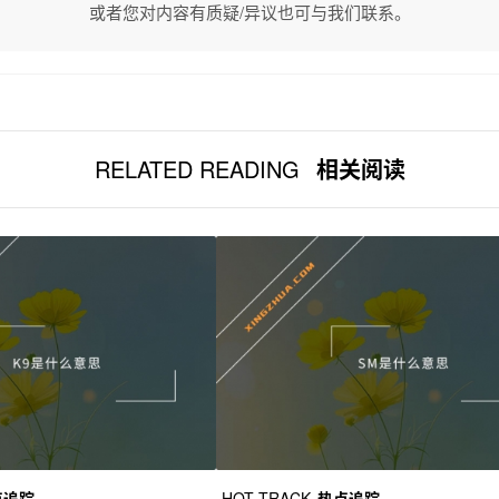
或者您对内容有质疑/异议也可与我们联系。
RELATED READING
相关阅读
点追踪
HOT TRACK
热点追踪