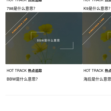
798是什么意思？
K9是什么意思
HOT TRACK
热点追踪
HOT TRACK
热
BBW是什么意思？
海后是什么意