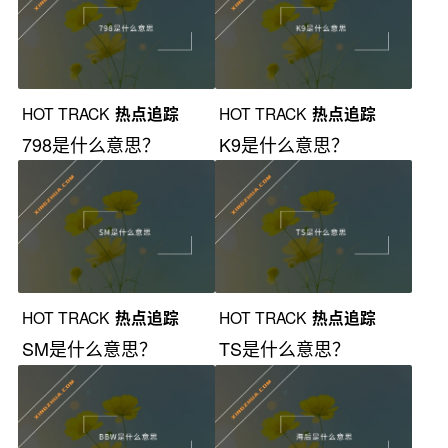
HOT TRACK
热点追踪
HOT TRACK
热点追踪
798是什么意思？
K9是什么意思？
HOT TRACK
热点追踪
HOT TRACK
热点追踪
SM是什么意思？
TS是什么意思？