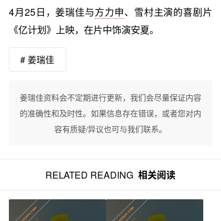
4月25日，姜瑞佳与
方力申
、雪村主演的喜剧片
《亿计划》上映，在片中饰演安夏。
# 姜瑞佳
姜瑞佳资料会不定期进行更新，我们会尽量保证内容
的准确性和及时性。如果信息存在错误，或者您对内
容有质疑/异议也可与我们联系。
RELATED READING
相关阅读