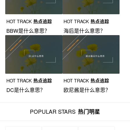
HOT TRACK
热点追踪
HOT TRACK
热点追踪
BBW是什么意思？
海后是什么意思？
HOT TRACK
热点追踪
HOT TRACK
热点追踪
DC是什么意思？
欧尼酱是什么意思？
POPULAR STARS
热门明星