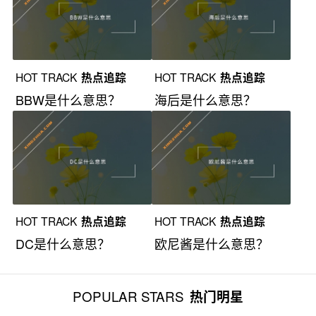
HOT TRACK
热点追踪
HOT TRACK
热点追踪
BBW是什么意思？
海后是什么意思？
HOT TRACK
热点追踪
HOT TRACK
热点追踪
DC是什么意思？
欧尼酱是什么意思？
POPULAR STARS
热门明星