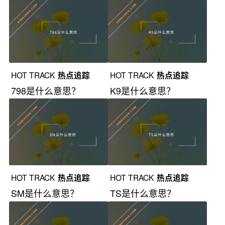
HOT TRACK
热点追踪
HOT TRACK
热点追踪
798是什么意思？
K9是什么意思？
HOT TRACK
热点追踪
HOT TRACK
热点追踪
SM是什么意思？
TS是什么意思？