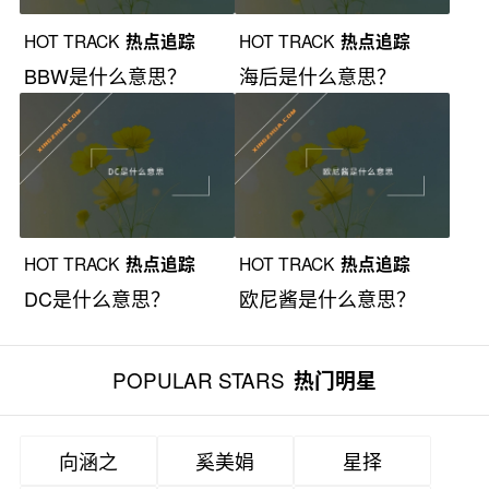
HOT TRACK
热点追踪
HOT TRACK
热点追踪
BBW是什么意思？
海后是什么意思？
HOT TRACK
热点追踪
HOT TRACK
热点追踪
DC是什么意思？
欧尼酱是什么意思？
POPULAR STARS
热门明星
向涵之
奚美娟
星择