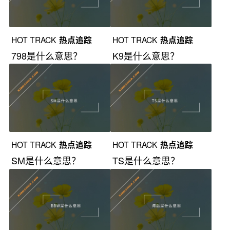
HOT TRACK
热点追踪
HOT TRACK
热点追踪
798是什么意思？
K9是什么意思？
HOT TRACK
热点追踪
HOT TRACK
热点追踪
SM是什么意思？
TS是什么意思？