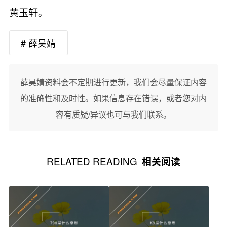
黄玉轩。
# 薛昊婧
薛昊婧资料会不定期进行更新，我们会尽量保证内容
的准确性和及时性。如果信息存在错误，或者您对内
容有质疑/异议也可与我们联系。
RELATED READING
相关阅读