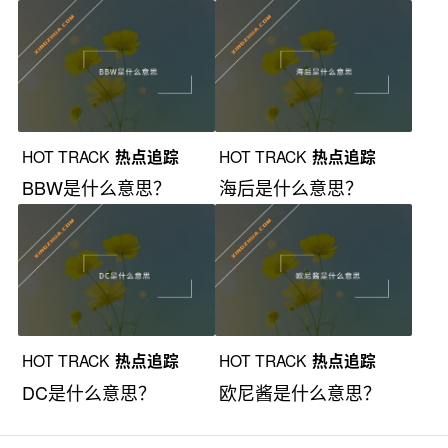
HOT TRACK
热点追踪
HOT TRACK
热点追踪
BBW是什么意思？
海后是什么意思？
HOT TRACK
热点追踪
HOT TRACK
热点追踪
DC是什么意思？
欧尼酱是什么意思？