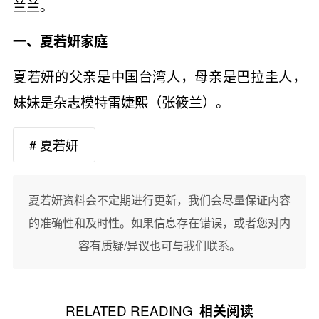
兰兰。
一、夏若妍家庭
夏若妍的父亲是中国台湾人，母亲是巴拉圭人，
妹妹是杂志模特雷婕熙（张筱兰）。
# 夏若妍
夏若妍资料会不定期进行更新，我们会尽量保证内容
的准确性和及时性。如果信息存在错误，或者您对内
容有质疑/异议也可与我们联系。
RELATED READING
相关阅读