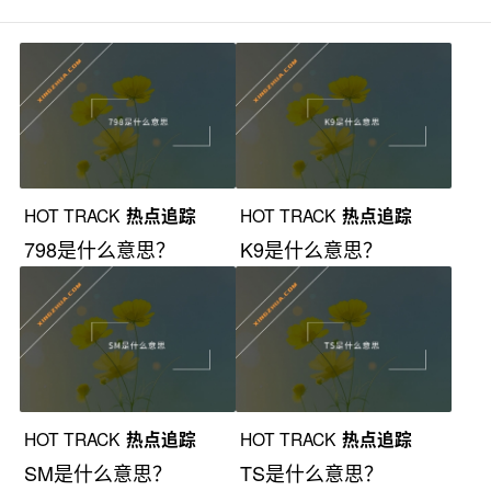
HOT TRACK
热点追踪
HOT TRACK
热点追踪
798是什么意思？
K9是什么意思？
HOT TRACK
热点追踪
HOT TRACK
热点追踪
SM是什么意思？
TS是什么意思？