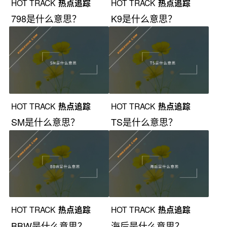
HOT TRACK
热点追踪
HOT TRACK
热点追踪
798是什么意思？
K9是什么意思？
HOT TRACK
热点追踪
HOT TRACK
热点追踪
SM是什么意思？
TS是什么意思？
HOT TRACK
热点追踪
HOT TRACK
热点追踪
BBW是什么意思？
海后是什么意思？