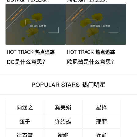
HOT TRACK
热点追踪
HOT TRACK
热点追踪
DC是什么意思？
欧尼酱是什么意思？
POPULAR STARS
热门明星
向涵之
奚美娟
星择
弦子
许绍雄
邢菲
徐百慧
谢娜
许凯