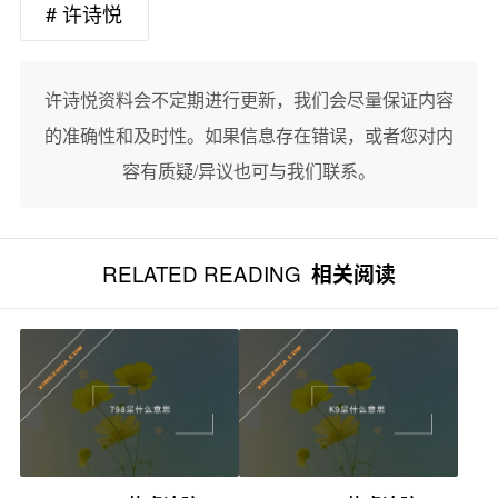
# 许诗悦
许诗悦资料会不定期进行更新，我们会尽量保证内容
的准确性和及时性。如果信息存在错误，或者您对内
容有质疑/异议也可与我们联系。
RELATED READING
相关阅读