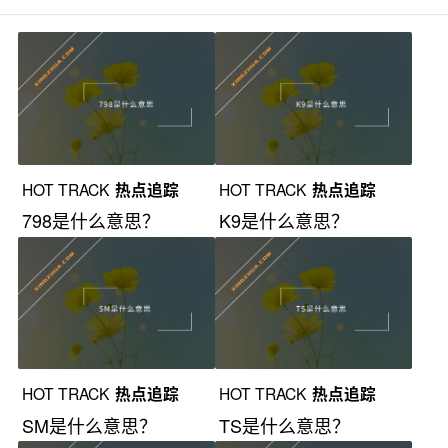
HOT TRACK
热点追踪
HOT TRACK
热点追踪
798是什么意思？
K9是什么意思？
HOT TRACK
热点追踪
HOT TRACK
热点追踪
SM是什么意思？
TS是什么意思？