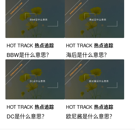
HOT TRACK
热点追踪
HOT TRACK
热点追踪
BBW是什么意思？
海后是什么意思？
HOT TRACK
热点追踪
HOT TRACK
热点追踪
DC是什么意思？
欧尼酱是什么意思？