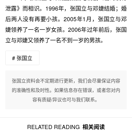
泄露》而相识。1996年，张国立与邓婕结婚；婚
后两人没有再要小孩。2005年1月，张国立与邓
婕领养了一名一岁女孩。2006年过年前后，张国
立与邓婕又领养了一名不到一岁的男孩。
# 张国立
张国立资料会不定期进行更新，我们会尽量保证内容
的准确性和及时性。如果信息存在错误，或者您对内
容有质疑/异议也可与我们联系。
RELATED READING
相关阅读