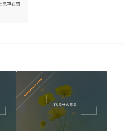
信息存在错