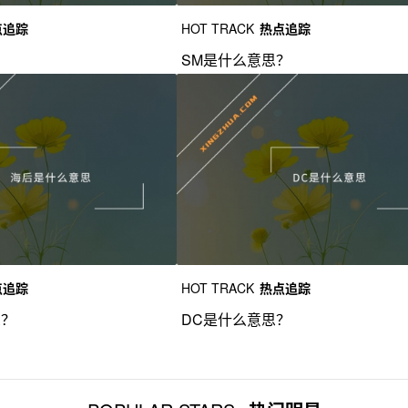
点追踪
HOT TRACK
热点追踪
？
SM是什么意思？
点追踪
HOT TRACK
热点追踪
思？
DC是什么意思？