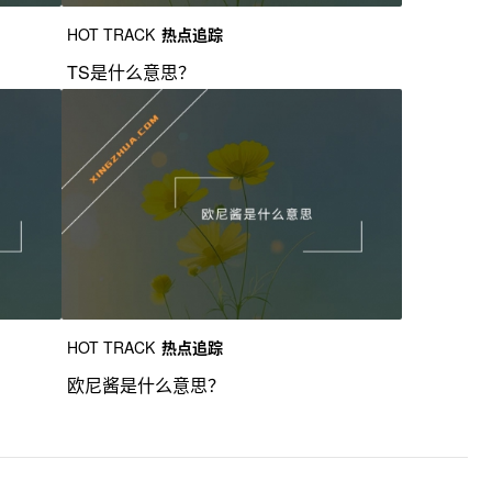
HOT TRACK
热点追踪
TS是什么意思？
HOT TRACK
热点追踪
欧尼酱是什么意思？