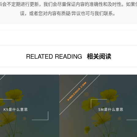
料会不定期进行更新，我们会尽量保证内容的准确性和及时性。如果
误，或者您对内容有质疑/异议也可与我们联系。
RELATED READING
相关阅读