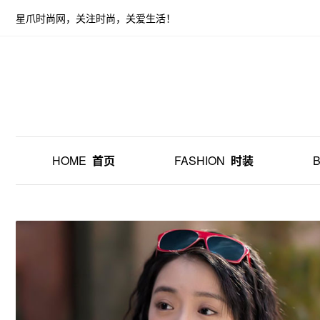
星爪时尚网，关注时尚，关爱生活！
HOME
首页
FASHION
时装