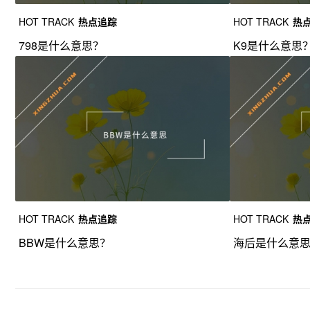
HOT TRACK
热点追踪
HOT TRACK
热
798是什么意思？
K9是什么意思
HOT TRACK
热点追踪
HOT TRACK
热
BBW是什么意思？
海后是什么意