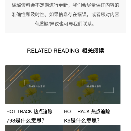
徐璐资料会不定期进行更新，我们会尽量保证内容的
准确性和及时性。如果信息存在错误，或者您对内容
有质疑/异议也可与我们联系。
RELATED READING
相关阅读
HOT TRACK
热点追踪
HOT TRACK
热点追踪
798是什么意思？
K9是什么意思？