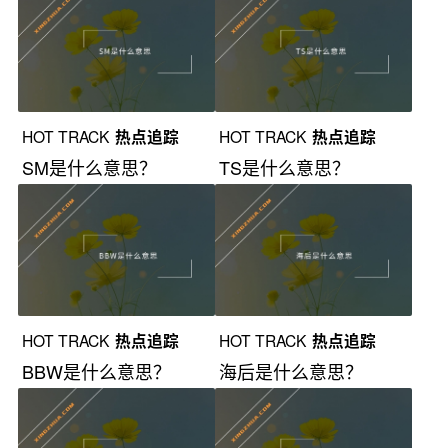
HOT TRACK
热点追踪
HOT TRACK
热点追踪
SM是什么意思？
TS是什么意思？
HOT TRACK
热点追踪
HOT TRACK
热点追踪
BBW是什么意思？
海后是什么意思？