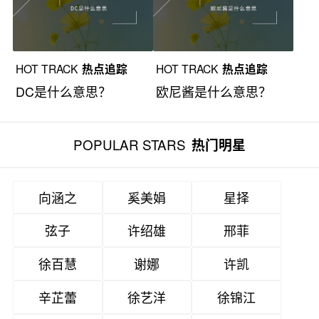
HOT TRACK
热点追踪
HOT TRACK
热点追踪
DC是什么意思？
欧尼酱是什么意思？
POPULAR STARS
热门明星
向涵之
奚美娟
星择
弦子
许绍雄
邢菲
徐百慧
谢娜
许凯
辛芷蕾
徐艺洋
徐锦江