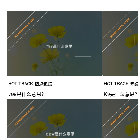
HOT TRACK
热点追踪
HOT TRACK
热
798是什么意思？
K9是什么意思