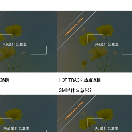
点追踪
HOT TRACK
热点追踪
？
SM是什么意思？