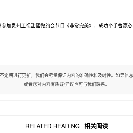
洪尧参加贵州卫视甜蜜微约会节目《非常完美》，成功牵手曹赢
不定期进行更新，我们会尽量保证内容的准确性和及时性。如果信
或者您对内容有质疑/异议也可与我们联系。
RELATED READING
相关阅读