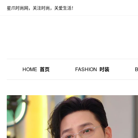
星爪时尚网，关注时尚，关爱生活！
HOME
首页
FASHION
时装