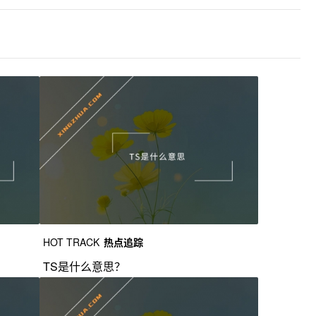
HOT TRACK
热点追踪
TS是什么意思？