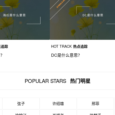
点追踪
HOT TRACK
热点追踪
思？
DC是什么意思？
POPULAR STARS
热门明星
弦子
许绍雄
邢菲