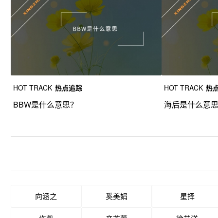
HOT TRACK
热点追踪
HOT TRACK
热
BBW是什么意思？
海后是什么意
向涵之
奚美娟
星择