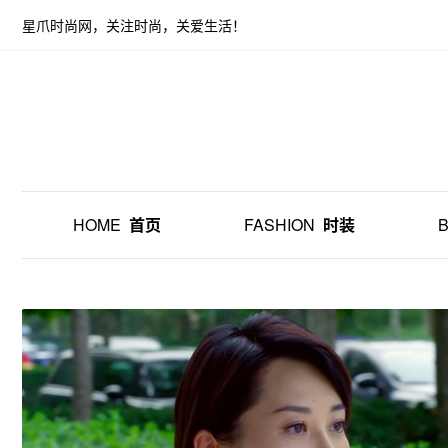
星爪时尚网，关注时尚，关爱生活！
HOME
首页
FASHION
时装