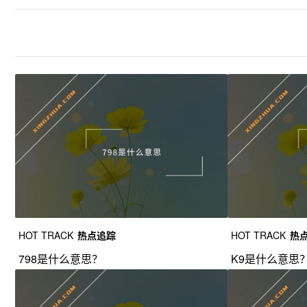
HOT TRACK
热点追踪
HOT TRACK
热
798是什么意思？
K9是什么意思