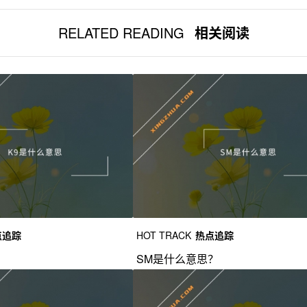
RELATED READING
相关阅读
点追踪
HOT TRACK
热点追踪
？
SM是什么意思？