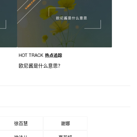
HOT TRACK
热点追踪
欧尼酱是什么意思？
徐百慧
谢娜