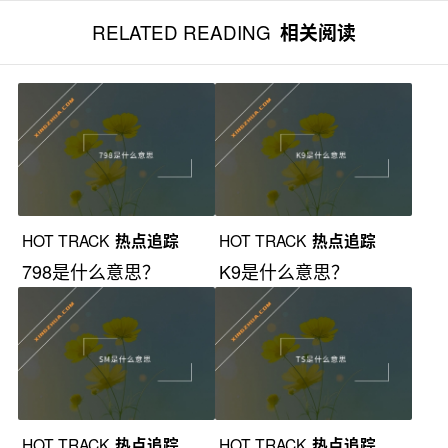
RELATED READING
相关阅读
HOT TRACK
热点追踪
HOT TRACK
热点追踪
798是什么意思？
K9是什么意思？
HOT TRACK
热点追踪
HOT TRACK
热点追踪