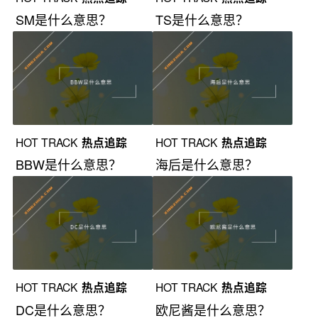
SM是什么意思？
TS是什么意思？
HOT TRACK
热点追踪
HOT TRACK
热点追踪
BBW是什么意思？
海后是什么意思？
HOT TRACK
热点追踪
HOT TRACK
热点追踪
DC是什么意思？
欧尼酱是什么意思？