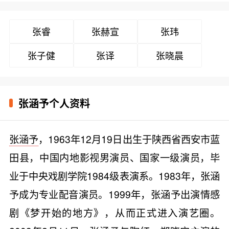
张睿
张赫宣
张玮
张子健
张译
张晓晨
张涵予个人资料
张涵予
，1963年12月19日出生于陕西省西安市蓝
田县，中国内地影视男演员、国家一级演员，毕
业于中央戏剧学院1984级表演系。1983年，张涵
予成为专业配音演员。1999年，张涵予出演情感
剧《梦开始的地方》，从而正式进入演艺圈。