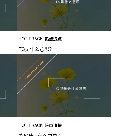
HOT TRACK
热点追踪
TS是什么意思？
HOT TRACK
热点追踪
欧尼酱是什么意思？