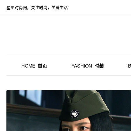
星爪时尚网，关注时尚，关爱生活！
HOME
首页
FASHION
时装