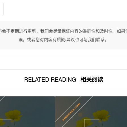
料会不定期进行更新，我们会尽量保证内容的准确性和及时性。如果
误，或者您对内容有质疑/异议也可与我们联系。
RELATED READING
相关阅读