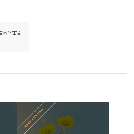
信息存在错