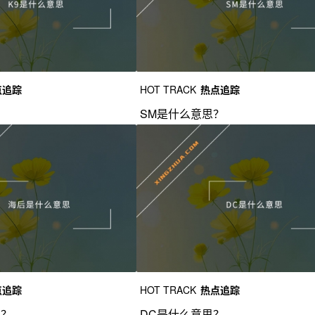
点追踪
HOT TRACK
热点追踪
？
SM是什么意思？
点追踪
HOT TRACK
热点追踪
思？
DC是什么意思？