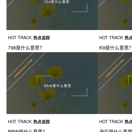
HOT TRACK
热点追踪
HOT TRACK
热
798是什么意思？
K9是什么意思
HOT TRACK
热点追踪
HOT TRACK
热
BBW是什么意思？
海后是什么意