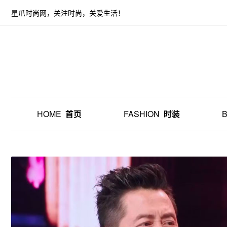
星爪时尚网，关注时尚，关爱生活！
HOME
首页
FASHION
时装