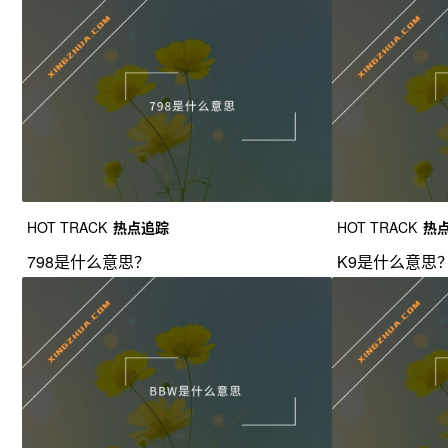
HOT TRACK
热点追踪
HOT TRACK
热
798是什么意思？
K9是什么意思