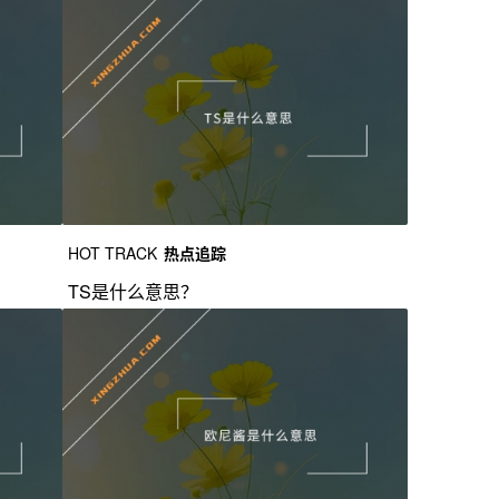
HOT TRACK
热点追踪
TS是什么意思？