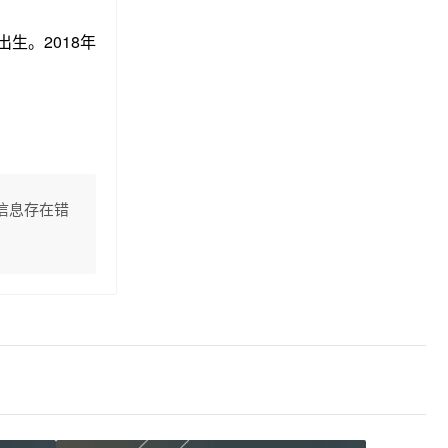
生。2018年
信息存在错