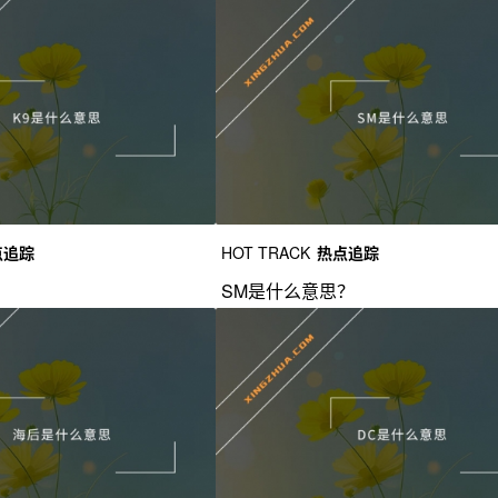
点追踪
HOT TRACK
热点追踪
？
SM是什么意思？