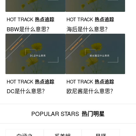
HOT TRACK
热点追踪
HOT TRACK
热点追踪
BBW是什么意思？
海后是什么意思？
HOT TRACK
热点追踪
HOT TRACK
热点追踪
DC是什么意思？
欧尼酱是什么意思？
POPULAR STARS
热门明星
向涵之
奚美娟
星择