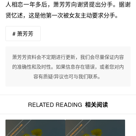
人相恋一年多后，萧芳芳向谢贤提出分手。据谢
贤忆述，这是他第一次被女友主动要求分手。
# 萧芳芳
萧芳芳资料会不定期进行更新，我们会尽量保证内容
的准确性和及时性。如果信息存在错误，或者您对内
容有质疑/异议也可与我们联系。
RELATED READING
相关阅读