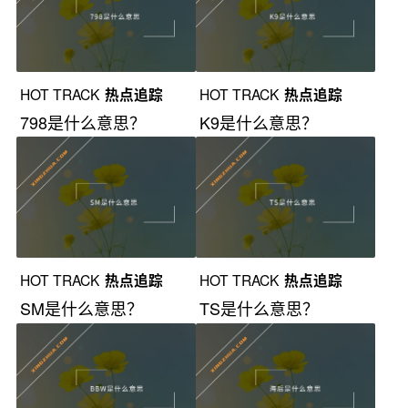
HOT TRACK
热点追踪
HOT TRACK
热点追踪
798是什么意思？
K9是什么意思？
HOT TRACK
热点追踪
HOT TRACK
热点追踪
SM是什么意思？
TS是什么意思？