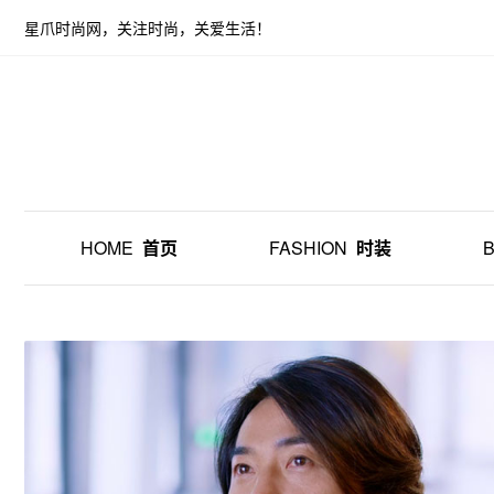
星爪时尚网，关注时尚，关爱生活！
HOME
首页
FASHION
时装