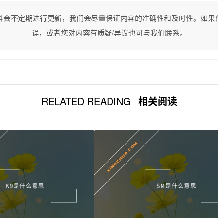
料会不定期进行更新，我们会尽量保证内容的准确性和及时性。如果
误，或者您对内容有质疑/异议也可与我们联系。
RELATED READING
相关阅读