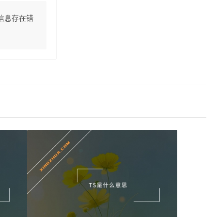
信息存在错