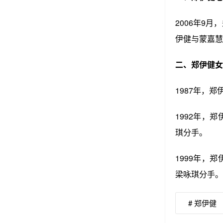
2006年9月
伊健与蒙嘉慧
二、郑伊健女
1987年，
1992年，
琪分手。
1999年，
梁咏琪分手。
# 郑伊健