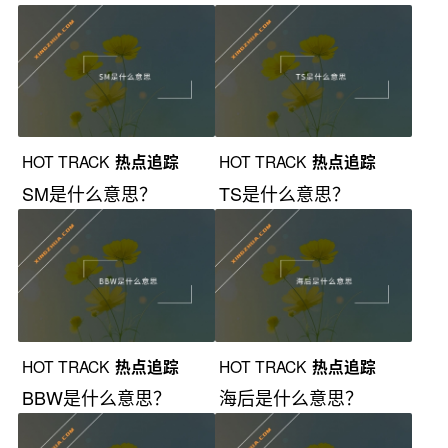
HOT TRACK
热点追踪
HOT TRACK
热点追踪
SM是什么意思？
TS是什么意思？
HOT TRACK
热点追踪
HOT TRACK
热点追踪
BBW是什么意思？
海后是什么意思？