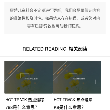
廖碧儿资料会不定期进行更新，我们会尽量保证内容
的准确性和及时性。如果信息存在错误，或者您对内
容有质疑/异议也可与我们联系。
RELATED READING
相关阅读
HOT TRACK
热点追踪
HOT TRACK
热点追踪
798是什么意思？
K9是什么意思？