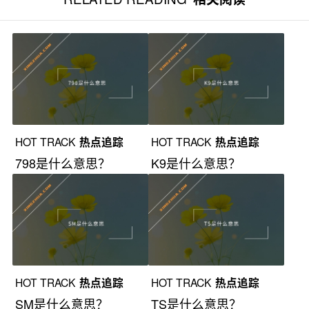
HOT TRACK
热点追踪
HOT TRACK
热点追踪
798是什么意思？
K9是什么意思？
HOT TRACK
热点追踪
HOT TRACK
热点追踪
SM是什么意思？
TS是什么意思？