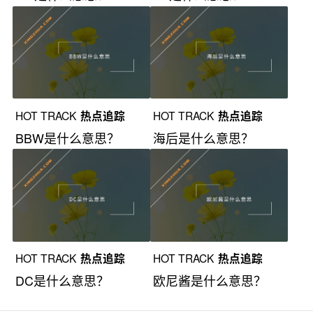
HOT TRACK
热点追踪
HOT TRACK
热点追踪
BBW是什么意思？
海后是什么意思？
HOT TRACK
热点追踪
HOT TRACK
热点追踪
DC是什么意思？
欧尼酱是什么意思？