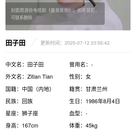
封面图源自电视剧《最美是你》，如有冒犯，
可联系删除
田子田
更新时间：2025-07-12 23:56:42
中文名：田子田
曾用名：-
外文名：Zitian Tian
性别：女
国籍：中国（内地）
籍贯：甘肃兰州
民族：回族
生日：1986年8月4日
星座：狮子座
血型：-
身高：167cm
体重：45kg