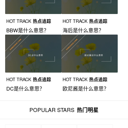
HOT TRACK
热点追踪
HOT TRACK
热点追踪
BBW是什么意思？
海后是什么意思？
HOT TRACK
热点追踪
HOT TRACK
热点追踪
DC是什么意思？
欧尼酱是什么意思？
POPULAR STARS
热门明星