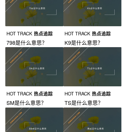
HOT TRACK
热点追踪
HOT TRACK
热点追踪
798是什么意思？
K9是什么意思？
HOT TRACK
热点追踪
HOT TRACK
热点追踪
SM是什么意思？
TS是什么意思？