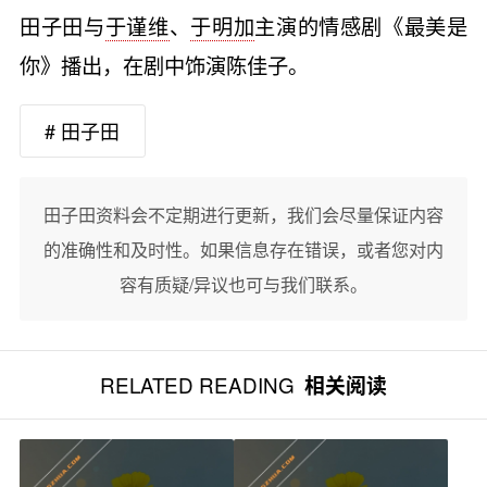
田子田与
于谨维
、
于明加
主演的情感剧《最美是
你》播出，在剧中饰演陈佳子。
# 田子田
田子田资料会不定期进行更新，我们会尽量保证内容
的准确性和及时性。如果信息存在错误，或者您对内
容有质疑/异议也可与我们联系。
RELATED READING
相关阅读