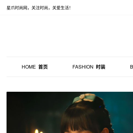
星爪时尚网，关注时尚，关爱生活！
HOME
首页
FASHION
时装