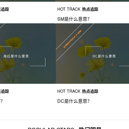
点追踪
HOT TRACK
热点追踪
？
SM是什么意思？
点追踪
HOT TRACK
热点追踪
思？
DC是什么意思？