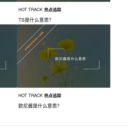
HOT TRACK
热点追踪
TS是什么意思？
HOT TRACK
热点追踪
欧尼酱是什么意思？