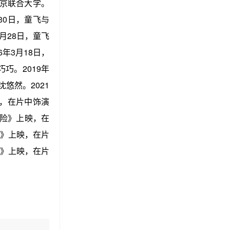
北京联合大学。
30日，童飞与
月28日，童飞
年3月18日，
巧。2019年
悠然。2021
，在片中饰演
险》上映，在
》上映，在片
》上映，在片