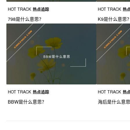
HOT TRACK
热点追踪
HOT TRACK
热
798是什么意思？
K9是什么意思
HOT TRACK
热点追踪
HOT TRACK
热
BBW是什么意思？
海后是什么意