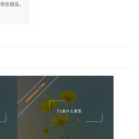
息存在错误，