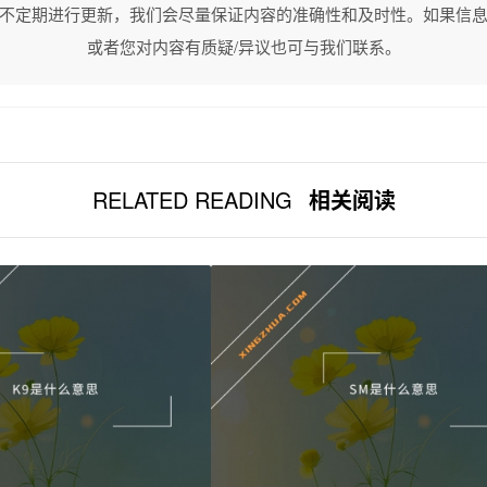
不定期进行更新，我们会尽量保证内容的准确性和及时性。如果信
或者您对内容有质疑/异议也可与我们联系。
RELATED READING
相关阅读