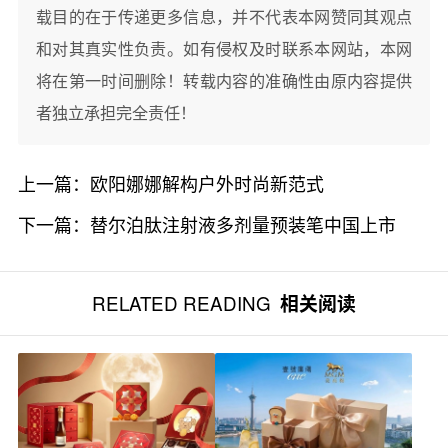
载目的在于传递更多信息，并不代表本网赞同其观点
和对其真实性负责。如有侵权及时联系本网站，本网
将在第一时间删除！转载内容的准确性由原内容提供
者独立承担完全责任！
上一篇：
欧阳娜娜解构户外时尚新范式
下一篇：
替尔泊肽注射液多剂量预装笔中国上市
RELATED READING
相关阅读