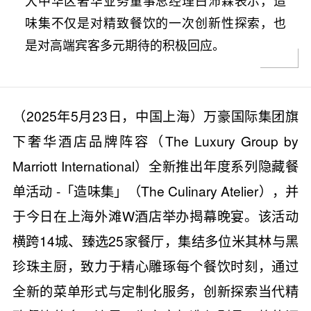
大中华区奢华业务董事总经理白沛霖表示，造
味集不仅是对精致餐饮的一次创新性探索，也
是对高端宾客多元期待的积极回应。
（2025年5月23日，中国上海）万豪国际集团旗
下奢华酒店品牌阵容（The Luxury Group by
Marriott International）全新推出年度系列隐藏餐
单活动 -「造味集」（The Culinary Atelier），并
于今日在上海外滩W酒店举办揭幕晚宴。该活动
横跨14城、臻选25家餐厅，集结多位米其林与黑
珍珠主厨，致力于精心雕琢每个餐饮时刻，通过
全新的菜单形式与定制化服务，创新探索当代精