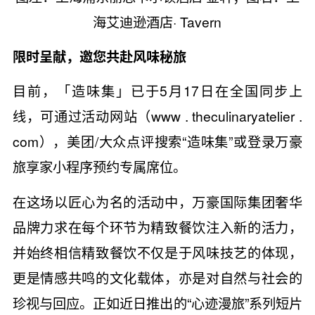
海艾迪逊酒店· Tavern
限时呈献，邀您共赴风味秘旅
目前，「造味集」已于5月17日在全国同步上
线，可通过活动网站（www . theculinaryatelier .
com），美团/大众点评搜索“造味集”或登录万豪
旅享家小程序预约专属席位。
在这场以匠心为名的活动中，万豪国际集团奢华
品牌力求在每个环节为精致餐饮注入新的活力，
并始终相信精致餐饮不仅是于风味技艺的体现，
更是情感共鸣的文化载体，亦是对自然与社会的
珍视与回应。正如近日推出的“心迹漫旅”系列短片