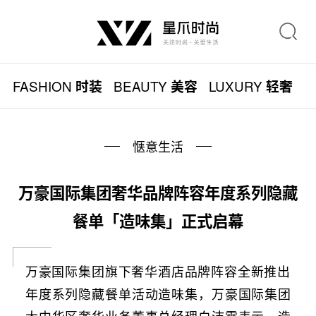
FASHION
BEAUTY
LUXURY
L
时装
美容
轻奢
惬意生活
万豪国际集团奢华品牌阵容年度系列隐藏
餐单「造味集」正式启幕
万豪国际集团旗下奢华酒店品牌阵容全新推出
年度系列隐藏餐单活动造味集，万豪国际集团