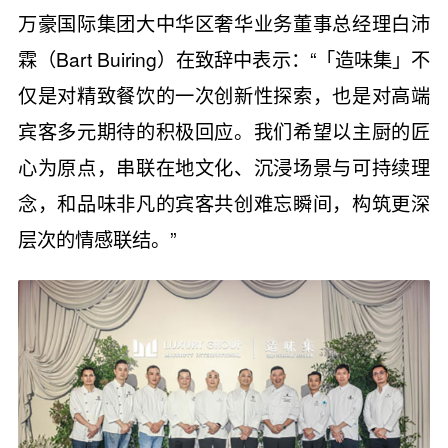
万豪国际集团大中华区奢华业务董事总经理白沛
霖（Bart Buiring）在致辞中表示：“「造味集」不
仅是对精致餐饮的一次创新性探索，也是对高端
宾客多元期待的积极回应。我们希望以主厨的匠
心为原点，串联在地文化、沉浸场景与可持续理
念，和品味非凡的宾客共创难忘瞬间，构筑更深
层次的情感联结。”