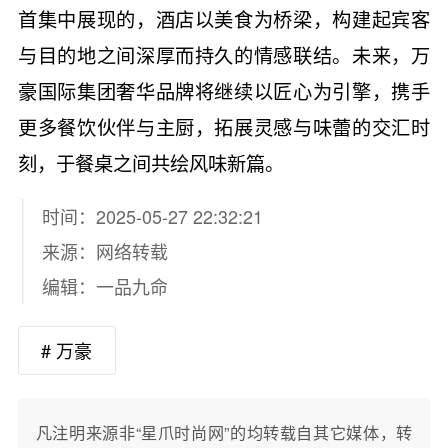
首集中展现的，酒店以美食为桥梁，构建起宾客
与目的地之间深厚而持久的情感联结。未来，万
豪国际集团奢华品牌将继续以匠心为引擎，携手
更多餐饮伙伴与主厨，拓展灵感与味蕾的交汇时
刻，于餐桌之间共绘风味新篇。
时间：2025-05-27 22:32:21
来源：网络转载
编辑：一品九命
# 万豪
凡注明来源非“星爪时尚网”的均转载自其它媒体，转