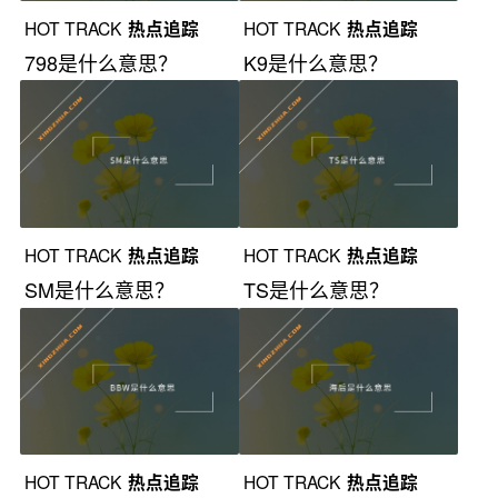
HOT TRACK
热点追踪
HOT TRACK
热点追踪
798是什么意思？
K9是什么意思？
HOT TRACK
热点追踪
HOT TRACK
热点追踪
SM是什么意思？
TS是什么意思？
HOT TRACK
热点追踪
HOT TRACK
热点追踪