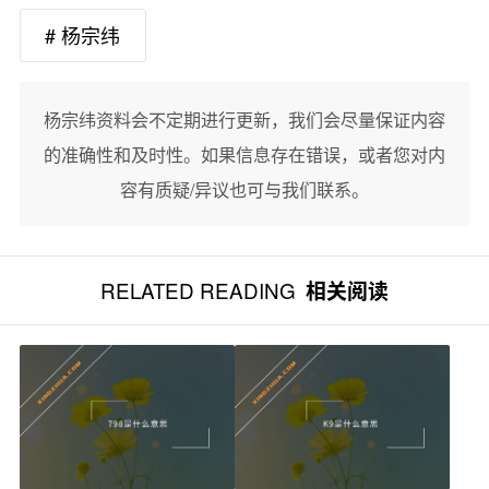
# 杨宗纬
杨宗纬资料会不定期进行更新，我们会尽量保证内容
的准确性和及时性。如果信息存在错误，或者您对内
容有质疑/异议也可与我们联系。
RELATED READING
相关阅读