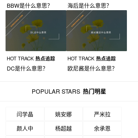
BBW是什么意思？
海后是什么意思？
HOT TRACK
热点追踪
HOT TRACK
热点追踪
DC是什么意思？
欧尼酱是什么意思？
POPULAR STARS
热门明星
闫学晶
姚安娜
严米拉
颜人中
杨超越
余承恩