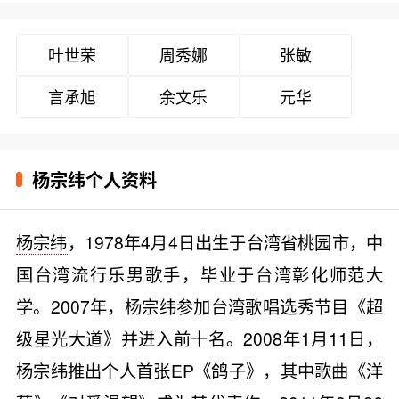
叶世荣
周秀娜
张敏
言承旭
余文乐
元华
杨宗纬个人资料
杨宗纬
，1978年4月4日出生于台湾省桃园市，中
国台湾流行乐男歌手，毕业于台湾彰化师范大
学。2007年，杨宗纬参加台湾歌唱选秀节目《超
级星光大道》并进入前十名。2008年1月11日，
杨宗纬推出个人首张EP《鸽子》，其中歌曲《洋