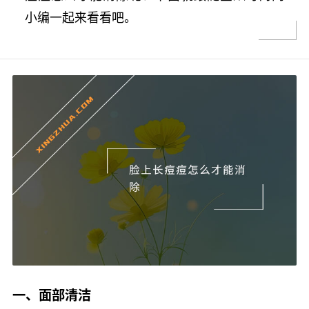
小编一起来看看吧。
一、面部清洁