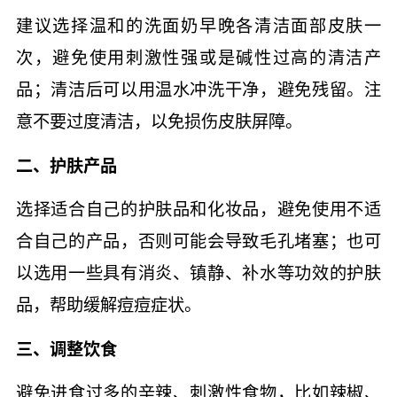
建议选择温和的洗面奶早晚各清洁面部皮肤一
次，避免使用刺激性强或是碱性过高的清洁产
品；清洁后可以用温水冲洗干净，避免残留。注
意不要过度清洁，以免损伤皮肤屏障。
二、护肤产品
选择适合自己的护肤品和化妆品，避免使用不适
合自己的产品，否则可能会导致毛孔堵塞；也可
以选用一些具有消炎、镇静、补水等功效的护肤
品，帮助缓解痘痘症状。
三、调整饮食
避免进食过多的辛辣、刺激性食物，比如辣椒、