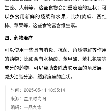
生姜、大蒜等，这些食物会加重痘痘的症状；可
以多食用新鲜的蔬菜和水果，比如黄瓜、西红
柿、苹果等，这些食物富含维生素。
四、药物治疗
可以使用一些具有消炎、抗菌、角质溶解等作用
的药物；比如含有水杨酸、苯甲酸、苯扎氯铵等
成分的药物，可以帮助去除皮肤表面的角质层，
减少油脂分泌，缓解痘痘的症状。
时间：2025-05-11 18:35:14
来源：
星爪时尚网
编辑：一品九命