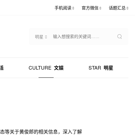
手机阅读
官方微信
话题汇总
明星
活
CULTURE
文娱
STAR
明星
态等关于黄俊郎的相关信息，深入了解