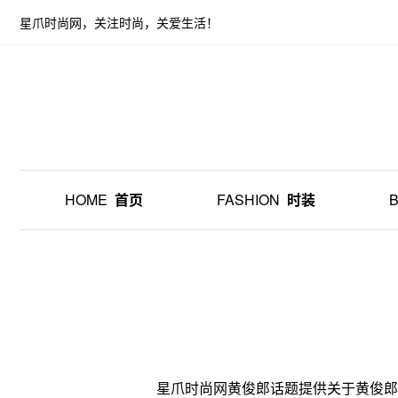
星爪时尚网，关注时尚，关爱生活！
HOME
首页
FASHION
时装
星爪时尚网黄俊郎话题提供关于黄俊郎