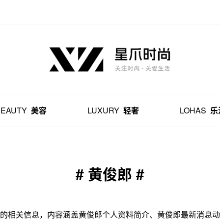
BEAUTY
美容
LUXURY
轻奢
LOHAS
乐
# 黄俊郎 #
的相关信息，内容涵盖黄俊郎个人资料简介、黄俊郎最新消息动