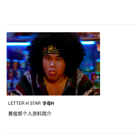
LETTER H STAR
字母H
黄俊郎个人资料简介